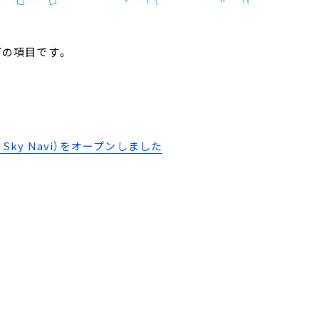
下の項目です。
ky Navi）をオープンしました