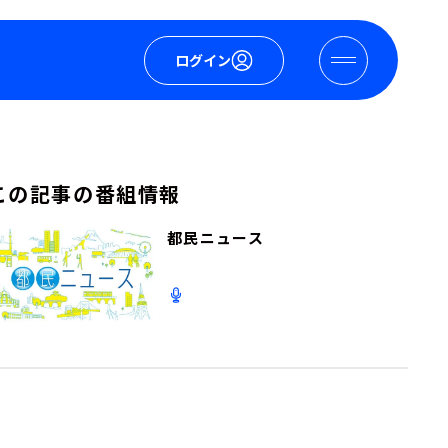
ログイン
この記事の番組情報
都民ニュース