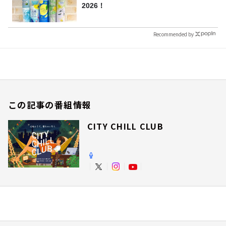
2026！
Recommended by
この記事の番組情報
CITY CHILL CLUB