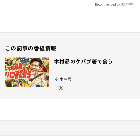
Recommended by
この記事の番組情報
木村昴のケバブ箸で食う
木村昴