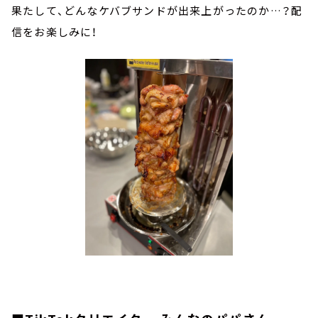
果たして、どんなケバブサンドが出来上がったのか…？配
信をお楽しみに！