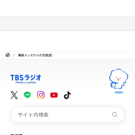
幕張メッセからの生放送！