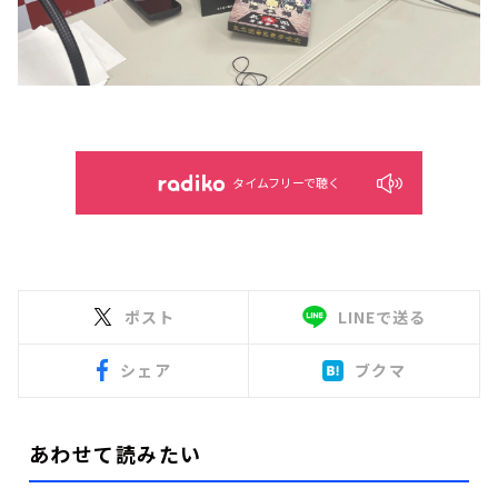
タイムフリーで聴く
ポスト
LINEで送る
シェア
ブクマ
あわせて読みたい