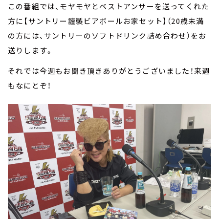
この番組では、モヤモヤとベストアンサーを送ってくれた
方に【サントリー謹製ビアボールお家セット】（20歳未満
の方には、サントリーのソフトドリンク詰め合わせ）をお
送りします。
それでは今週もお聞き頂きありがとうございました！来週
もなにとぞ！