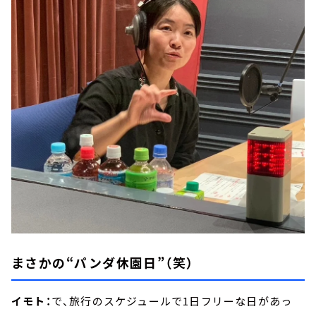
まさかの“パンダ休園日”（笑）
イモト：
で、旅行のスケジュールで1日フリーな日があっ