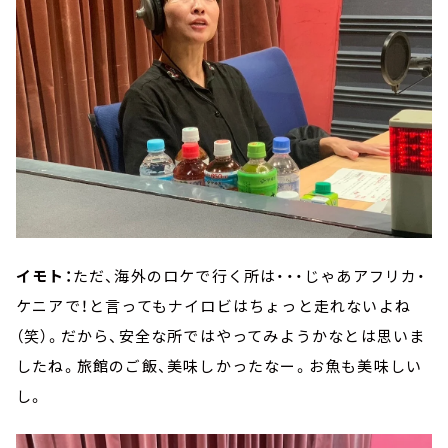
イモト：
ただ、海外のロケで行く所は・・・じゃあアフリカ・
ケニアで！と言ってもナイロビはちょっと走れないよね
（笑）。だから、安全な所ではやってみようかなとは思いま
したね。旅館のご飯、美味しかったなー。お魚も美味しい
し。