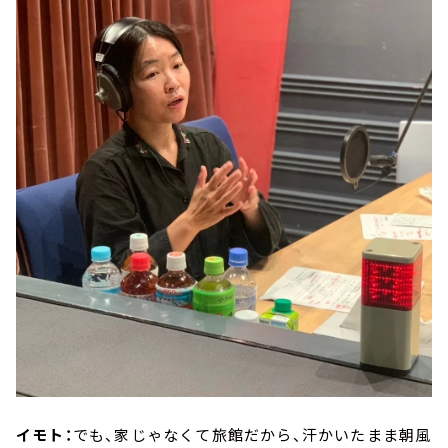
イモト：
でも、家じゃなくて旅館だから、汗かいたまま朝風