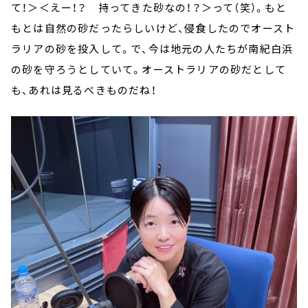
て！＞＜えー！？ 持ってきた砂なの！？＞って（笑）。もと
もとは自然の砂だったらしいけど、侵食したのでオースト
ラリアの砂を投入して。で、今は地元の人たちが南紀白浜
の砂を守ろうとしていて。オーストラリアの砂だとして
も、あれは見るべきものだね！