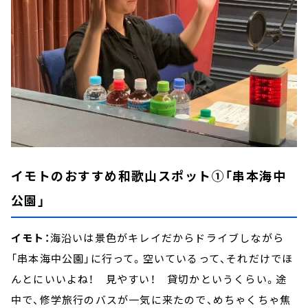
イモトのおすすめ和歌山スポット①「串本海中
公園」
イモト：
海沿いは景色がキレイだからドライブしながら
「串本海中公園」に行って。空いているって、それだけでほ
んとにいいよね！ 見やすい！ 貸切かというくらい。途
中で、修学旅行のバスが一気に来たので、めちゃくちゃ焦