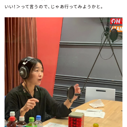
いい！＞って言うので、じゃあ行ってみようかと。