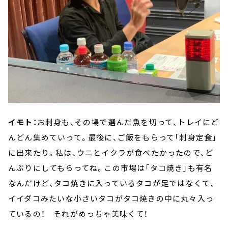
イモト：
お刺身も、その場で選んだ魚を切って、トレイにど
んどん集めていって。最後に、ご飯をもらって「刺身定食」
に出来たり。私は、ウニとイクラが食べたかったので、ど
んぶりにしてもらってね。この市場は「タコ焼き」も有名
なんだけど、タコ焼きに入っているタコが足ではなくて、
イイダコみたいな小さいタコがタコ焼きの中に丸々入っ
ているの！ それがめっちゃ美味くて！