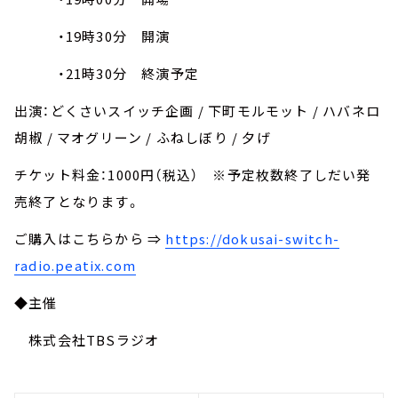
・19時30分 開演
・21時30分 終演予定
出演：どくさいスイッチ企画 / 下町モルモット / ハバネロ
胡椒 / マオグリーン / ふねしぼり / 夕げ
チケット料金：1000円（税込） ※予定枚数終了しだい発
売終了となります。
ご購入はこちらから ⇒
https://dokusai-switch-
radio.peatix.com
◆主催
株式会社TBSラジオ