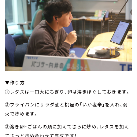
▼作り方
①レタスは一口大にちぎり、卵は溶きほぐしておきます。
②フライパンにサラダ油と桃屋の「いか塩辛」を入れ、弱
火で炒めます。
③溶き卵・ごはんの順に加えてさらに炒め、レタスを加え
てさっと炒め合わせて完成です！