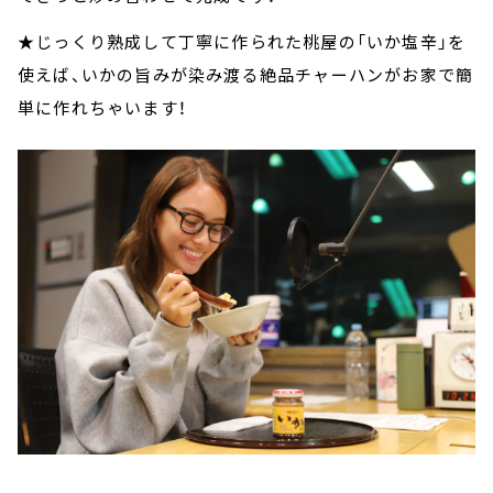
★じっくり熟成して丁寧に作られた桃屋の「いか塩辛」を
使えば、いかの旨みが染み渡る絶品チャーハンがお家で簡
単に作れちゃいます！