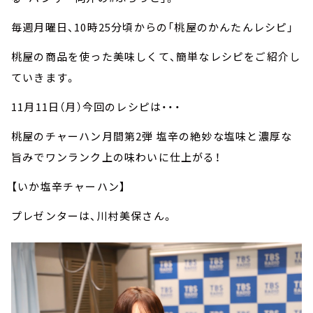
毎週月曜日、10時25分頃からの「桃屋のかんたんレシピ」
桃屋の商品を使った美味しくて、簡単なレシピをご紹介し
ていきます。
11月11日（月）今回のレシピは・・・
桃屋のチャーハン月間第2弾 塩辛の絶妙な塩味と濃厚な
旨みでワンランク上の味わいに仕上がる！
【いか塩辛チャーハン】
プレゼンターは、川村美保さん。