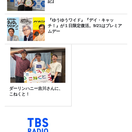
記】
『ゆうゆうワイド』『デイ・キャッ
チ！』が１日限定復活。9/21はプレミア
ムデー
ダーリンハニー吉川さんに、
こねくと！