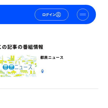
ログイン
この記事の番組情報
都民ニュース