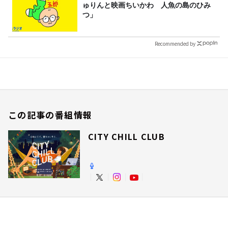
ゅりんと映画ちいかわ 人魚の島のひみ
つ」
Recommended by
この記事の番組情報
CITY CHILL CLUB