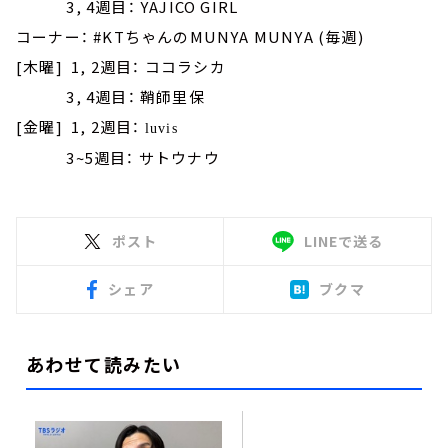
3, 4週目： YAJICO GIRL
コーナー： #KTちゃんのMUNYA MUNYA (毎週)
[木曜] 1, 2週目： ココラシカ
3, 4週目： 鞘師里保
[金曜] 1, 2週目：
luvis
3~5週目： サトウナウ
ポスト
LINEで送る
シェア
ブクマ
あわせて読みたい