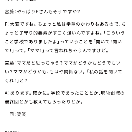
宮藤：やっぱりFさんもそうですか？
F：大変ですね。ちょっと私は学童のかわりもあるので、ち
ょっと子守り的要素がすごく強いんですよね。「こういう
こと学校でありましたよ」っていうことを「聞いて！聞い
て！」って。「ママ！」って言われちゃうんですけど。
宮藤：ママだと思っちゃう？ママかどうかもどうでもい
い？ママかどうかも、もはや関係ない。「私の話を聞いて
くれ！」と？
A：あります。確かに。学校であったこととか、呪術廻戦の
最終回とかも教えてもらったりとか。
一同：笑笑
～～～