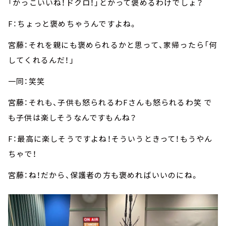
「かっこいいね！ドクロ！」とかって褒めるわけでしょ？
F：ちょっと褒めちゃうんですよね。
宮藤：それを親にも褒められるかと思って、家帰ったら「何
してくれるんだ！」
一同：笑笑
宮藤：それも、子供も怒られるわFさんも怒られるわ笑 で
も子供は楽しそうなんですもんね？
F：最高に楽しそうですよね！そういうときって！もうやん
ちゃで！
宮藤：ね！だから、保護者の方も褒めればいいのにね。