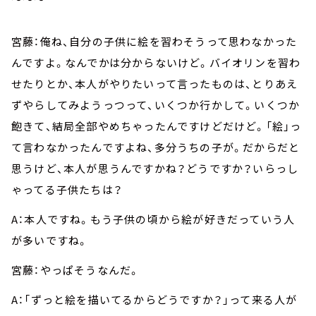
宮藤：俺ね、自分の子供に絵を習わそうって思わなかった
んですよ。なんでかは分からないけど。バイオリンを習わ
せたりとか、本人がやりたいって言ったものは、とりあえ
ずやらしてみようっつって、いくつか行かして。いくつか
飽きて、結局全部やめちゃったんですけどだけど。「絵」っ
て言わなかったんですよね、多分うちの子が。だからだと
思うけど、本人が思うんですかね？どうですか？いらっし
ゃってる子供たちは？
A：本人ですね。もう子供の頃から絵が好きだっていう人
が多いですね。
宮藤：やっぱそうなんだ。
A：「ずっと絵を描いてるからどうですか？」って来る人が