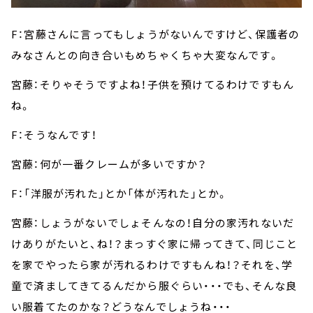
F：宮藤さんに言ってもしょうがないんですけど、保護者の
みなさんとの向き合いもめちゃくちゃ大変なんです。
宮藤：そりゃそうですよね！子供を預けてるわけですもん
ね。
F：そうなんです！
宮藤：何が一番クレームが多いですか？
F：「洋服が汚れた」とか「体が汚れた」とか。
宮藤：しょうがないでしょそんなの！自分の家汚れないだ
けありがたいと、ね！？まっすぐ家に帰ってきて、同じこと
を家でやったら家が汚れるわけですもんね！？それを、学
童で済ましてきてるんだから服ぐらい・・・でも、そんな良
い服着てたのかな？どうなんでしょうね・・・