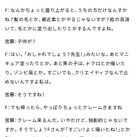
F：なんかちょっと盛り上がると、うちの方だけなんすか
ね？髪の毛とか、最近紫とかやるじゃないすか？絵の具溶
いて、毛とかに塗り出したりとかするんですよね。
宮藤：子供が？
F：はい。「おしゃれでしょう？先生！」みたいな。あとマニ
キュア塗ったりとか。あと男の子は、ドクロとか描いた
り。ゾンビ風とか。すごいでも、クリエイティブなんで止
めないんですよ私は。
宮藤：そうですね！
F：でも帰ったら、やっぱりちょっとクレームきますね
宮藤：クレーム来るんだ。いやだけど、独創的じゃないで
すか。そうでしょ？Fさんが「すごい！よく描いたね！」とか