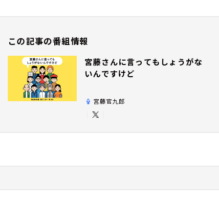
この記事の番組情報
宮藤さんに言ってもしょうがな
いんですけど
宮藤官九郎