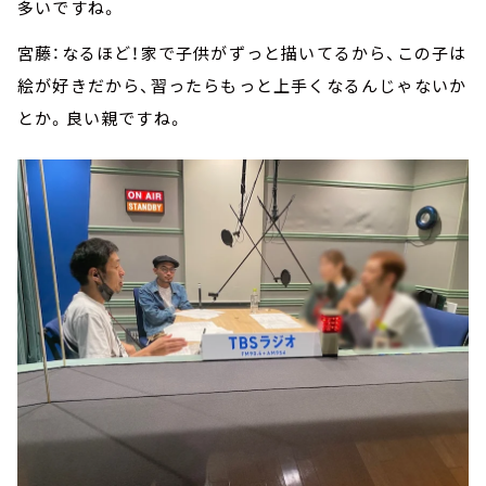
多いですね。
宮藤：なるほど！家で子供がずっと描いてるから、この子は
絵が好きだから、習ったらもっと上手くなるんじゃないか
とか。良い親ですね。