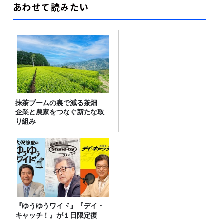
あわせて読みたい
抹茶ブームの裏で減る茶畑
企業と農家をつなぐ新たな取
り組み
『ゆうゆうワイド』『デイ・
キャッチ！』が１日限定復