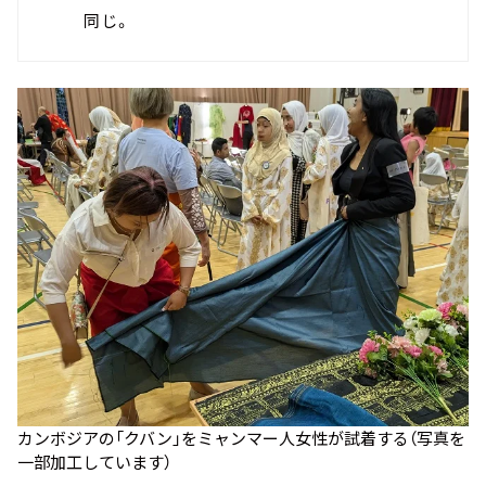
同じ。
カンボジアの「クバン」をミャンマー人女性が試着する（写真を
一部加工しています）