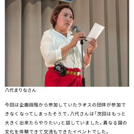
八代まりなさん
今回は企画段階から参加していたラオスの団体が参加で
きなくなってしまったそうで、八代さんは「次回はもっと
大きく出来たらやりたい」と話していました。異なる国の
文化を体験できて交流もできたイベントでした。