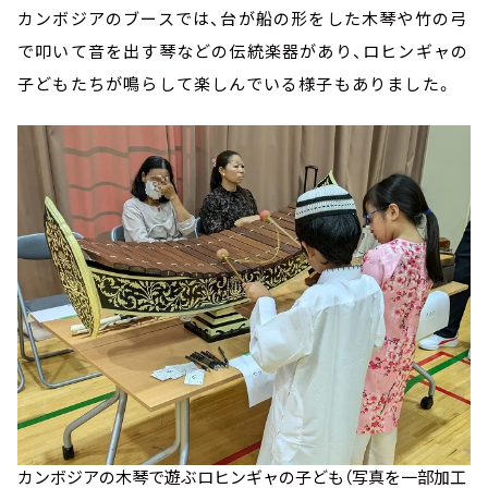
カンボジアのブースでは、台が船の形をした木琴や竹の弓
で叩いて音を出す琴などの伝統楽器があり、ロヒンギャの
子どもたちが鳴らして楽しんでいる様子もありました。
カンボジアの木琴で遊ぶロヒンギャの子ども（写真を一部加工