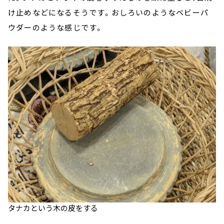
け止めなどになるそうです。おしろいのようなベビーパ
ウダーのような感じです。
タナカという木の皮をする