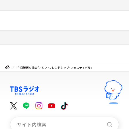
在日難民交流会「アジア・フレンドシップ・フェスティバル」