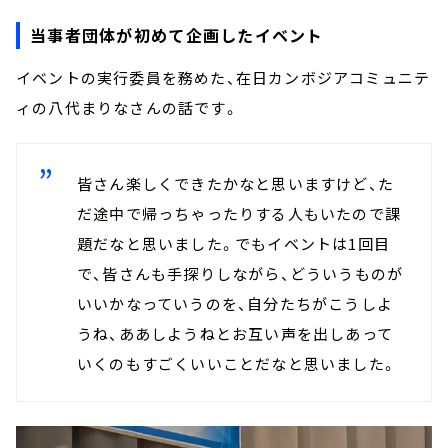
当事者団体が初めて企画したイベント
イベントの実行委員を務めた、在日カンボジアコミュニテ
ィの八代まりなさんの話です。
皆さん楽しくできたかなと思いますけど、た
だ途中で帰っちゃったりする人もいたので課
題だなと思いました。でもイベントは1回目
で、皆さんも手探りしながら、どういうものが
いいかなっていうのを、自分たちがこうしよ
うね、ああしようねとお互い声を出しあって
いくのもすごくいいことだなと思いました。