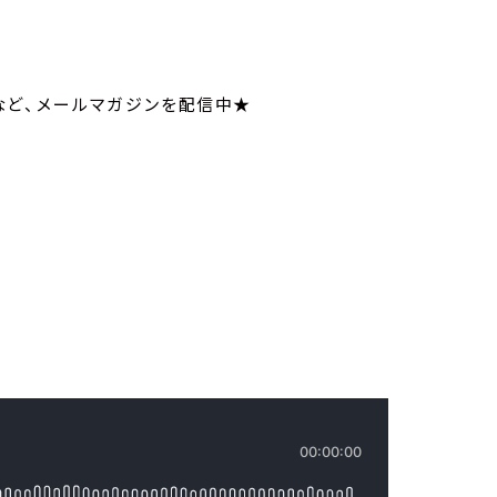
いてなど、メールマガジンを配信中★