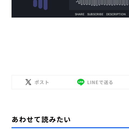
ポスト
LINEで送る
あわせて読みたい