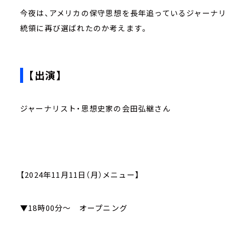
今夜は、アメリカの保守思想を長年追っているジャーナリ
統領に再び選ばれたのか考えます。
【出演】
ジャーナリスト・思想史家の会田弘継さん
【2024年11月11日（月）メニュー】
▼18時00分～ オープニング