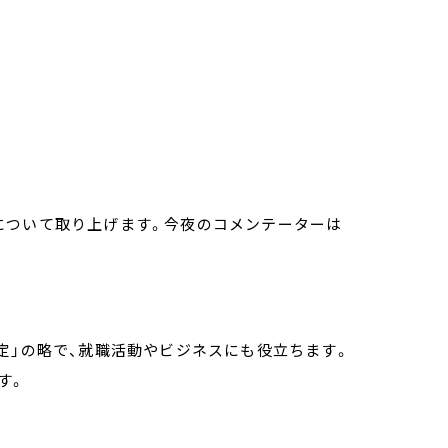
について取り上げます。今夜のコメンテーターは
定」の略で、就職活動やビジネスにも役立ちます。
す。