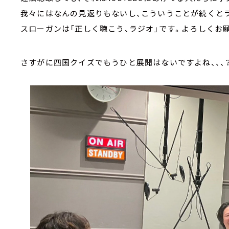
我々にはなんの見返りもないし、こういうことが続くと
スローガンは「正しく聴こう、ラジオ」です。よろしくお
さすがに四国クイズでもうひと展開はないですよね、、、