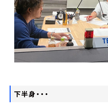
下半身・・・