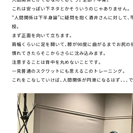
これは安っぽい下ネタとかそういうのじゃありません。
“人間関係は下半身論”に疑問を抱く酒井さんに対して
授。
まず正面を向いて立ちます。
肩幅くらいに足を開いて、膝が90度に曲がるまでお尻の
慣れてきたらそこからさらに沈み込みます。
注意することは背中を丸めないことです。
一見普通のスクワットにも思えるこのトレーニング。
これをこなしていけば、人間関係が円滑になるはず、、、で