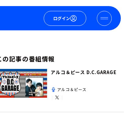
ログイン
この記事の番組情報
アルコ＆ピース D.C.GARAGE
アルコ＆ピース