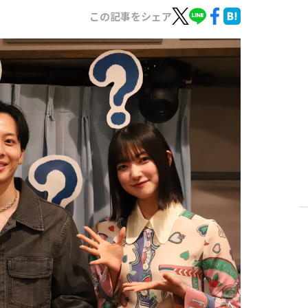
この記事をシェア