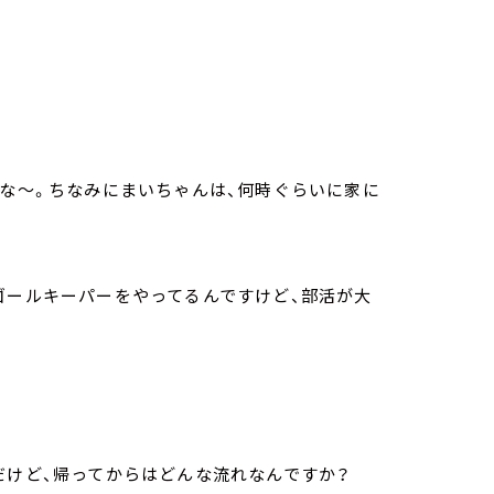
もな～。ちなみにまいちゃんは、何時ぐらいに家に
ゴールキーパーをやってるんですけど、部活が大
だけど、帰ってからはどんな流れなんですか？