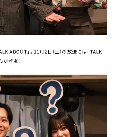
 ABOUT」。11月2日（土）の放送には、TALK
んが登場！