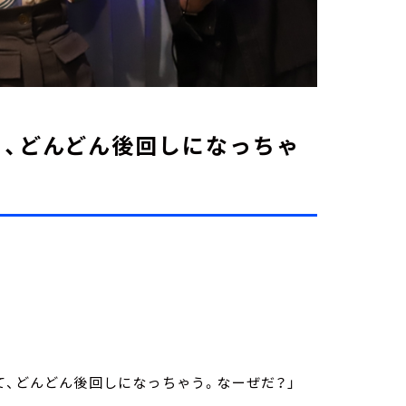
、どんどん後回しになっちゃ
て、どんどん後回しになっちゃう。なーぜだ？」