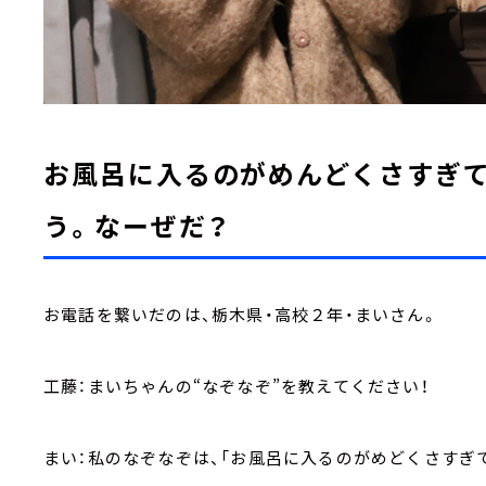
お風呂に入るのがめんどくさすぎて
う。なーぜだ？
お電話を繋いだのは、栃木県・高校２年・まいさん。
工藤：まいちゃんの“なぞなぞ”を教えてください！
まい：私のなぞなぞは、「お風呂に入るのがめどくさすぎ