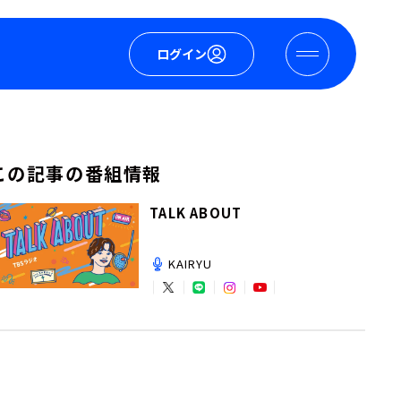
ログイン
この記事の番組情報
TALK ABOUT
KAIRYU