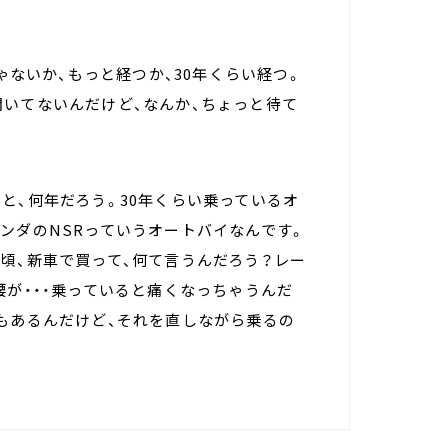
じゃないか、もっと経つか、30年くらい経つ。
聞いてないんだけど、なんか、ちょっと待て
と、何年だろう。30年くらい乗っているオ
ンダのNSRっていうオートバイなんです。
頃、新車で買って、何て言うんだろう？レー
腰が・・・乗っていると痛くなっちゃうんだ
もあるんだけど、それを直しながら乗るの