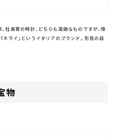
、社長賞の時計、どちらも高価なものですが、値
パネライ」というイタリアのブランド。形見の自
宝物