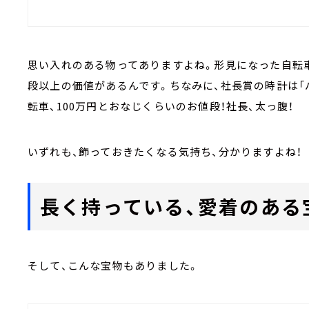
思い入れのある物ってありますよね。形見になった自転車
段以上の価値があるんです。ちなみに、社長賞の時計は「
転車、100万円とおなじくらいのお値段！社長、太っ腹！
いずれも、飾っておきたくなる気持ち、分かりますよね！
長く持っている、愛着のある
そして、こんな宝物もありました。