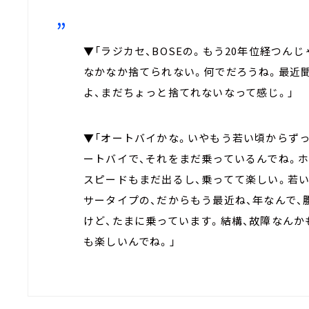
▼「ラジカセ、BOSEの。もう20年位経つん
なかなか捨てられない。何でだろうね。最近
よ、まだちょっと捨てれないなって感じ。」
▼「オートバイかな。いやもう若い頃からずっ
ートバイで、それをまだ乗っているんでね。ホ
スピードもまだ出るし、乗ってて楽しい。若い
サータイプの、だからもう最近ね、年なんで、
けど、たまに乗っています。結構、故障なんか
も楽しいんでね。」