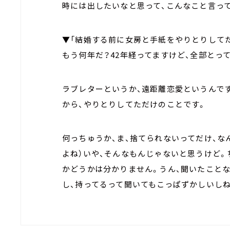
時には出したいなと思って、こんなこと言って
▼「結婚する前に女房と手紙をやりとりして
もう何年だ？42年経ってますけど、全部とっ
ラブレターというか、遠距離恋愛というんです
から、やりとりしてただけのことです。
何っちゅうか、ま、捨てられないってだけ、な
よね）いや、そんなもんじゃないと思うけど
かどうかは分かりません。うん、聞いたこと
し、持ってるって聞いてもこっぱずかしいしね