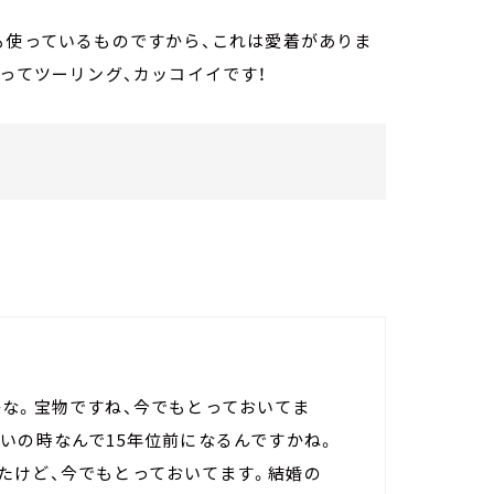
も使っているものですから、これは愛着がありま
乗ってツーリング、カッコイイです！
かな。宝物ですね、今でもとっておいてま
いの時なんで15年位前になるんですかね。
たけど、今でもとっておいてます。結婚の