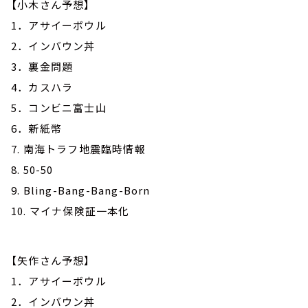
【小木さん予想】
1．アサイーボウル
2．インバウン丼
3．裏金問題
4．カスハラ
5．コンビニ富士山
6．新紙幣
7. 南海トラフ地震臨時情報
8. 50-50
9. Bling-Bang-Bang-Born
10. マイナ保険証一本化
【矢作さん予想】
1．アサイーボウル
2．インバウン丼