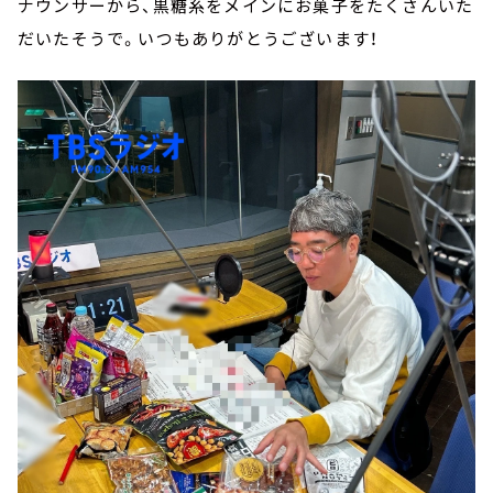
ナウンサーから、黒糖系をメインにお菓子をたくさんいた
だいたそうで。いつもありがとうございます！