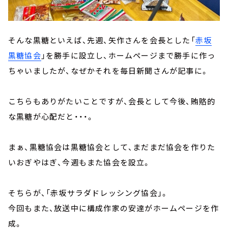
そんな黒糖といえば、先週、矢作さんを会長とした「
赤坂
黒糖協会
」を勝手に設立し、ホームページまで勝手に作っ
ちゃいましたが、なぜかそれを毎日新聞さんが記事に。
こちらもありがたいことですが、会長として今後、賄賂的
な黒糖が心配だと・・・。
まぁ、黒糖協会は黒糖協会として、まだまだ協会を作りた
いおぎやはぎ、今週もまた協会を設立。
そちらが、「赤坂サラダドレッシング協会」。
今回もまた、放送中に構成作家の安達がホームページを作
成。