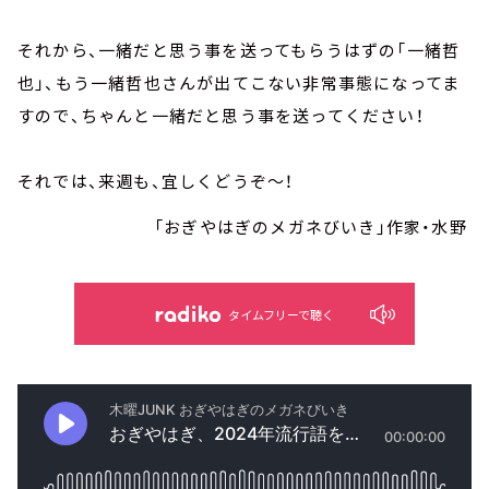
それから、一緒だと思う事を送ってもらうはずの「一緒哲
也」、もう一緒哲也さんが出てこない非常事態になってま
すので、ちゃんと一緒だと思う事を送ってください！
それでは、来週も、宜しくどうぞ～！
「おぎやはぎのメガネびいき」作家・水野
タイムフリーで聴く