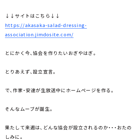
↓↓サイトはこちら↓↓
https://akasaka-salad-dressing-
association.jimdosite.com/
とにかく今、協会を作りたいおぎやはぎ。
とりあえず、設立宣言。
で、作家・安達が生放送中にホームページを作る。
そんなムーブが誕生。
果たして来週は、どんな協会が設立されるのか・・・おたの
しみに。