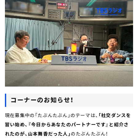
コーナーのお知らせ！
現在募集中の「たぶんたぶん」のテーマは、
「社交ダンスを
習い始め、『今日からあなたのパートナーです』と紹介さ
れたのが、山本舞香だった人」
のたぶんたぶん！