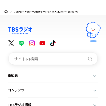
JUNKおぎやはぎ「学園祭で手を抜く芸人は、おぎやはぎだけ」
番組表
コンテンツ
TBSラジオ情報