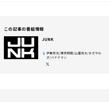
この記事の番組情報
JUNK
伊集院光/爆笑問題/山里亮太/おぎやは
ぎ/バナナマン