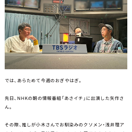
では、あらためて今週のおぎやはぎ。
先日、NHKの朝の情報番組「あさイチ」に出演した矢作さ
ん。
その際、推しが小木さんでお馴染みのクソメン・浅井理ア