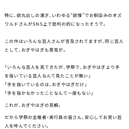
特に、欲丸出しの漫才、いわゆる“欲慢”でお馴染みのオズ
ワルドさんがSNS上で批判の的になったそうで。
この件はいろんな芸人さんが言及されてますが、同じ芸人
として、おぎやはぎも意見が。
「いろんな芸人を見てきたが、学祭で、おぎやはぎより手
を抜いている芸人なんて見たことが無い」
「手を抜いているのは、おぎやはぎだけ」
「手を抜かなかったことなんて一度もない」
これが、おぎやはぎの見解。
だから学祭の主催者・実行員の皆さん、安心してお笑い芸
人を呼んでください。