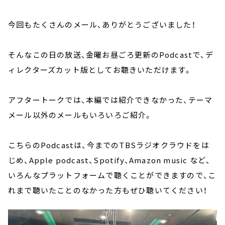
今回もたくさんのメール、ありがとうございました！
そんなこの日の放送、金曜お昼ごろ更新の
Podcastで、デ
ィレクターズカット版としてお聴きいただけます。
アフタートークでは、本編では紹介できなかった、テーマ
メール以外のメールもいろいろご紹介。
こちらのPodcastは、今までのTBSラジオクラウドをは
じめ、Apple podcast、Spotify、Amazon music など、
いろんなプラットフォームで聴くことができますので、こ
れまで聴いたことのなかった方もぜひ聴いてください！