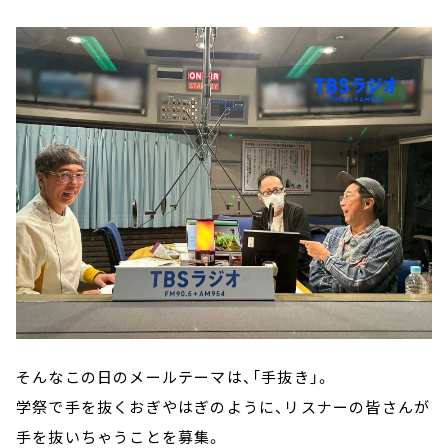
そんなこの日のメールテーマは、「手抜き」。
学祭で手を抜くおぎやはぎのように、リスナーの皆さんが
手を抜いちゃうことを募集。