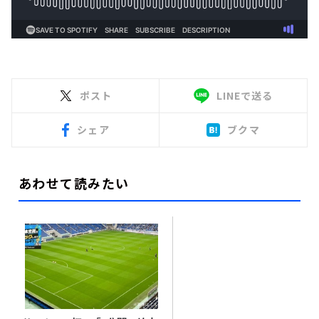
ポスト
LINEで送る
シェア
ブクマ
あわせて読みたい