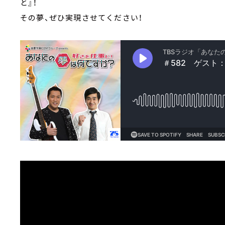
と』！
その夢、ぜひ実現させてください！