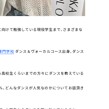
に向けて勉強している現役学生まで、さまざまな
専門学校
ダンス＆ヴォーカルコース出身、ダンス
ら高校生くらいまでの方々にダンスを教えている
ル、どんなダンスが人気なのかについてお話頂き