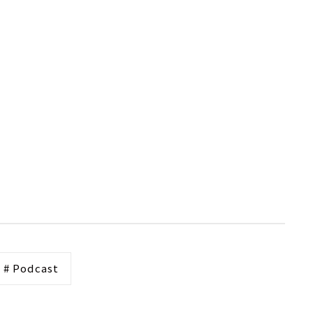
# Podcast