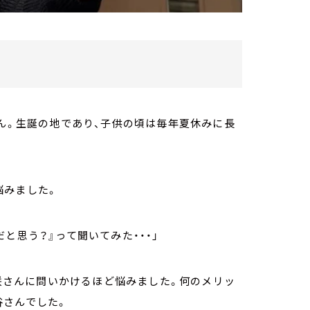
さん。生誕の地であり、子供の頃は毎年夏休みに長
悩みました。
と思う？』って聞いてみた・・・」
凪咲さんに問いかけるほど悩みました。何のメリッ
谷さんでした。