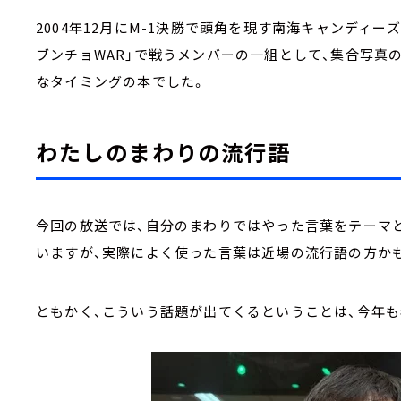
2004年12月にM-1決勝で頭角を現す南海キャンディー
ブンチョWAR」で戦うメンバーの一組として、集合写真
なタイミングの本でした。
わたしのまわりの流行語
今回の放送では、自分のまわりではやった言葉をテーマ
いますが、実際によく使った言葉は近場の流行語の方か
ともかく、こういう話題が出てくるということは、今年