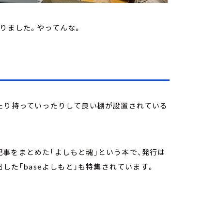
りました。やってんな。
したり持っていったりして良い棚が設置されている
事をまとめた「よしもと魂」という本で、発行は
した「baseよしもと」も特集されています。