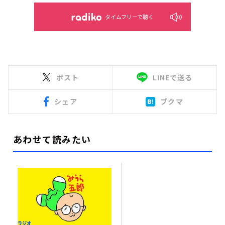
タイムフリーで聴く
ポスト
LINEで送る
シェア
ブクマ
あわせて読みたい