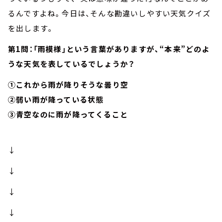
るんですよね。今日は、そんな勘違いしやすい天気クイズ
を出します。
第1問：「雨模様」という言葉がありますが、“本来”どのよ
うな天気を表しているでしょうか？
①これから雨が降りそうな曇り空
②弱い雨が降っている状態
③青空なのに雨が降ってくること
↓
↓
↓
↓