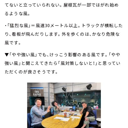
てないと立っていられない。屋根瓦が一部ではがれ始め
るような風。
・「猛烈な風」＝風速30メートル以上。トラックが横転した
り、看板が飛んだりします。外を歩くのは、かなり危険な
風です。
▼「やや強い風」でも、けっこう影響のある風です。「やや
強い風」と聞こえてきたら「風対策しないと！」と思ってい
ただくのが良さそうです。