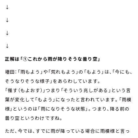
↓
↓
↓
↓
正解は「①これから雨が降りそうな曇り空」
増田：「雨もよう」や「荒れもよう」の「もよう」は、「今にも、
そうなりそうな様子」をあらわしています。
「催す（もよおす）」つまり「そういう兆しがある」という言
葉が変化して「もよう」になったと言われています。「雨模
様」というのは「雨になりそうな状態」。つまり、降る前の
曇り空というわけですね。
ただ、今では、すでに雨が降っている場合に雨模様と言っ