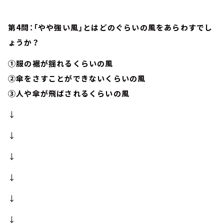
第4問：「やや強い風」とはどのぐらいの風をあらわすでし
ょうか？
①服の裾が揺れるくらいの風
②傘をさすことができないくらいの風
③人や傘が飛ばされるくらいの風
↓
↓
↓
↓
↓
↓