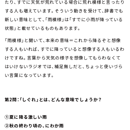
たり、すでに天気が荒れている場合に荒れ模様と言ったり
する人も増えています。そういう動きを受けて、辞書でも
新しい意味として、「雨模様」は「すでに小雨が降っている
状態」と載せているものもあります。
「雨模様」と聞いて、本来の意味＝これから降るぞと想像
する人もいれば、すでに降っていると想像する人もいるわ
けですね。言葉から天気の様子を想像してもらわなくて
はいけないラジオでは、補足無しだと、ちょっと使いづら
い言葉になっています。
第2問：「しぐれ」とは、どんな意味でしょうか？
①夏に降る激しい雨
②秋の終わり頃の、にわか雨