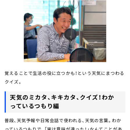
覚えることで生活の役に立つかも！という天気にまつわる
クイズ。
天気のミカタ、キキカタ、クイズ！わか
っているつもり編
普段、天気予報や日常会話で使われる、天気の言葉。わか
っているつもりで、「実は意味が違った！」なんてことがあ