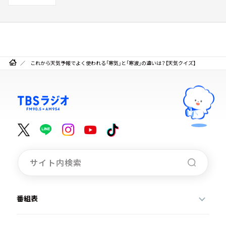
これから天気予報でよく使われる「寒気」と「寒波」の違いは？【天気クイズ】
番組表