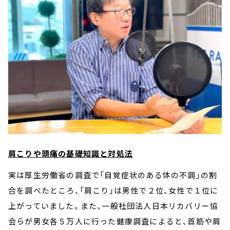
肩こりや頭痛の基礎知識と対処法
実は厚生労働省の調査で「自覚症状のある体の不調」の割
合を調べたところ、「肩こり」は男性で２位、女性で１位に
上がっていました。また、一般社団法人日本リカバリー協
会らが男女各５万人に行った健康調査によると、首筋や肩