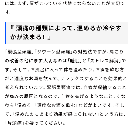
には、まず、肩がこっている状態にならないことが大切で
す。
『 頭痛の種類によって、温めるか冷やす
かが決まる！ 』
「緊張型頭痛」「ジワーン型頭痛」の対処法ですが、肩こり
の改善の他にまず大切なのは「睡眠」と「ストレス解消」で
す。そして、お風呂に入って体を温めたり、お酒を飲む方
だと適度なお酒を飲んで、リラックスすることも効果的と
考えられています。緊張型頭痛では、血管が収縮すること
が痛みの原因となるので、血管を拡げるようなこと、すな
わち「温める」「適度なお酒を飲む」などがよいです。そし
て、「温めたのにあまり効果が感じられない」という方は、
「片頭痛」を疑ってください。