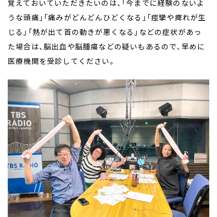
覚えておいていただきたいのは、「今までに経験のないよ
うな頭痛」「痛みがどんどんひどくなる」「痙攣や痺れが生
じる」「熱が出て首の動きが悪くなる」などの症状があっ
た場合は、脳出血や脳腫瘍などの疑いもあるので、早めに
医療機関を受診してください。