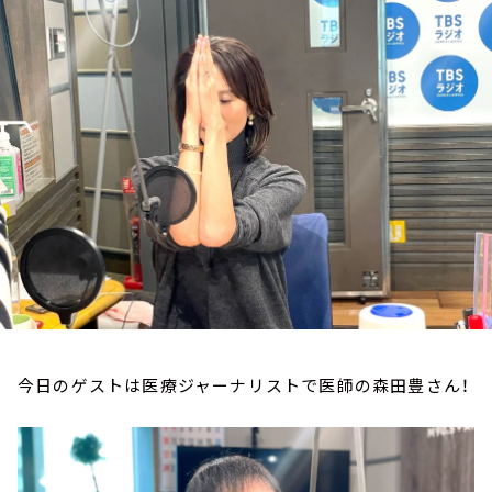
お知らせ
イベント・グッズ
YouTube
会社情報
今日のゲストは医療ジャーナリストで医師の森田豊さん！