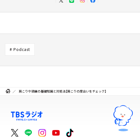
# Podcast
肩こりや頭痛の基礎知識と対処法【肩こりの度合いをチェック】