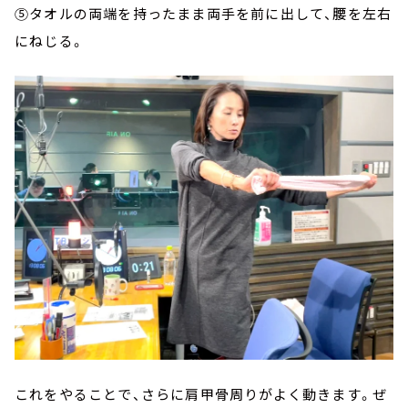
⑤タオルの両端を持ったまま両手を前に出して、腰を左右
にねじる。
これをやることで、さらに肩甲骨周りがよく動きます。ぜ