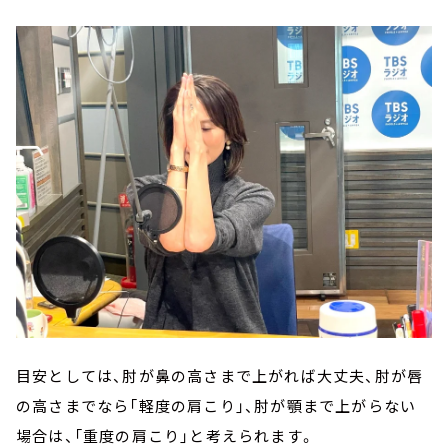
目安としては、肘が鼻の高さまで上がれば大丈夫、肘が唇
の高さまでなら「軽度の肩こり」、肘が顎まで上がらない
場合は、「重度の肩こり」と考えられます。