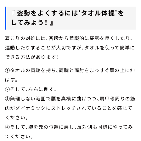
『 姿勢をよくするには‘タオル体操’を
してみよう！ 』
肩こりの対処には、普段から意識的に姿勢を良くしたり、
運動したりすることが大切ですが、タオルを使って簡単に
できる方法があります！
①タオルの両端を持ち、両腕と両肘をまっすぐ頭の上に伸
ばす。
②そして、左右に倒す。
③無理しない範囲で腰を真横に曲げつつ、肩甲骨周りの筋
肉がダイナミックにストレッチされていることを感じて
ください。
④そして、腕を元の位置に戻し、反対側も同様にやってみ
てください。