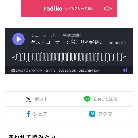
タイムフリーで聴く
ポスト
LINEで送る
シェア
ブクマ
あわせて読みたい