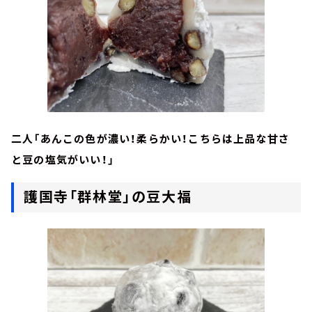
二人「あんこの色が濃い！柔らかい！こちらは上品な甘さ
と豆の塩気がいい！」
護国寺「群林堂」の豆大福