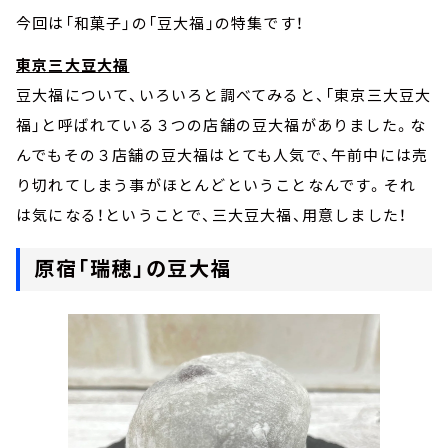
今回は「和菓子」の「豆大福」の特集です！
東京三大豆大福
豆大福について、いろいろと調べてみると、「東京三大豆大
福」と呼ばれている３つの店舗の豆大福がありました。な
んでもその３店舗の豆大福はとても人気で、午前中には売
り切れてしまう事がほとんどということなんです。それ
は気になる！ということで、三大豆大福、用意しました！
原宿「瑞穂」の豆大福