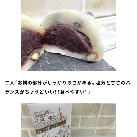
二人「お餅の部分がしっかり厚さがある。塩気と甘さのバ
ランスがちょうどいい！！食べやすい！」