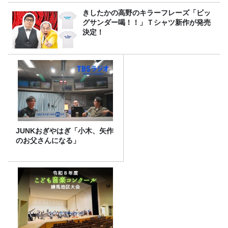
きしたかの高野のキラーフレーズ「ビッ
グサンダー喝！！」Ｔシャツ新作が発売
決定！
JUNKおぎやはぎ「小木、矢作
のお父さんになる」