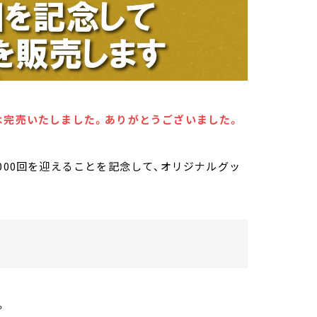
は完売いたしました。ありがとうございました。
放送9000回を迎えることを記念して、オリジナルグッ
。