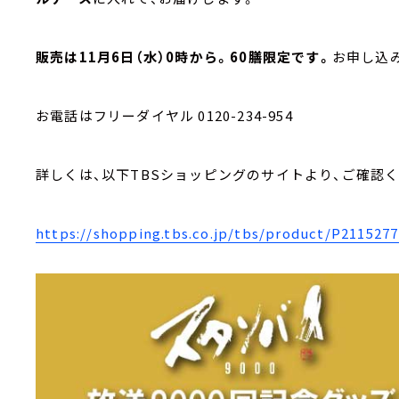
販売は11月6日（水）0時から。60膳限定です。
お申し込
お電話はフリーダイヤル 0120-234-954
詳しくは、以下TBSショッピングのサイトより、ご確認
https://shopping.tbs.co.jp/tbs/product/P21152