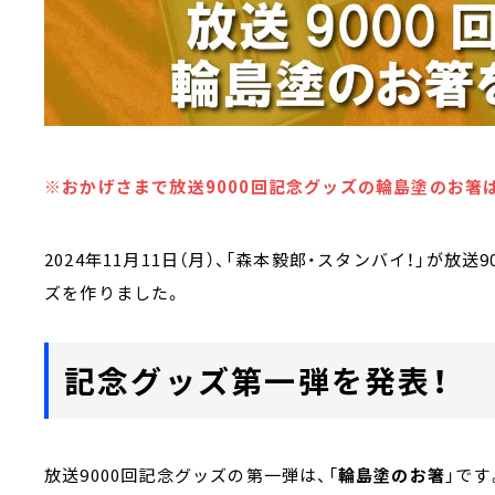
※おかげさまで放送9000回記念グッズの輪島塗のお箸
2024年11月11日（月）、「森本毅郎・スタンバイ！」が
ズを作りました。
記念グッズ第一弾を発表！
放送9000回記念グッズの第一弾は、「
輪島塗のお箸
」です