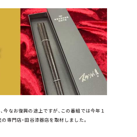
、今なお復興の途上ですが、この番組では今年１
塗の専門店・田谷漆器店を取材しました。