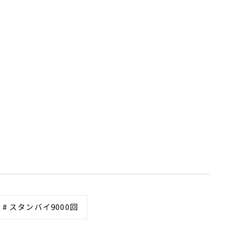
# スタンバイ9000回