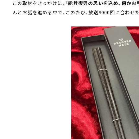
この取材をきっかけに、「
能登復興の思いを込め、何かお
んとお話を進める中で、このたび、放送9000回に合わせ