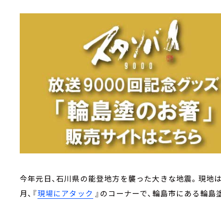
今年元日、石川県の能登地方を襲った大きな地震。現地は
月、『
現場にアタック
』のコーナーで、輪島市にある輪島