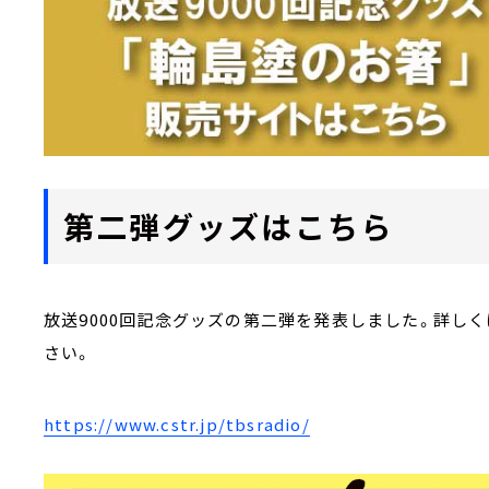
第二弾グッズはこちら
放送9000回記念グッズの第二弾を発表しました。詳し
さい。
https://www.cstr.jp/tbsradio/