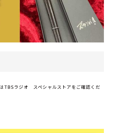
くはTBSラジオ スペシャルストアをご確認くだ