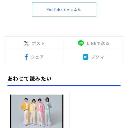
YouTubeチャンネル
ポスト
LINEで送る
シェア
ブクマ
あわせて読みたい