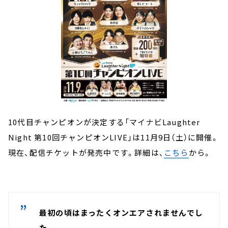
10代目チャンピオンが決定する「マイナビLaughter
Night 第10回チャンピオンLIVE」は11月9日（土）に開催。
現在、配信チケットが発売中です。詳細は、
こちら
から。
最初の頃はまったくオンエアされませんでし
た