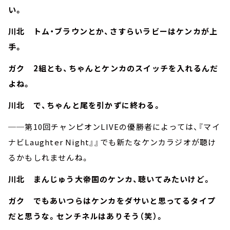
い。
川北 トム・ブラウンとか、さすらいラビーはケンカが上
手。
ガク 2組とも、ちゃんとケンカのスイッチを入れるんだ
よね。
川北 で、ちゃんと尾を引かずに終わる。
──第10回チャンピオンLIVEの優勝者によっては、『マイ
ナビLaughter Night』』でも新たなケンカラジオが聴け
るかもしれませんね。
川北 まんじゅう大帝国のケンカ、聴いてみたいけど。
ガク でもあいつらはケンカをダサいと思ってるタイプ
だと思うな。センチネルはありそう（笑）。