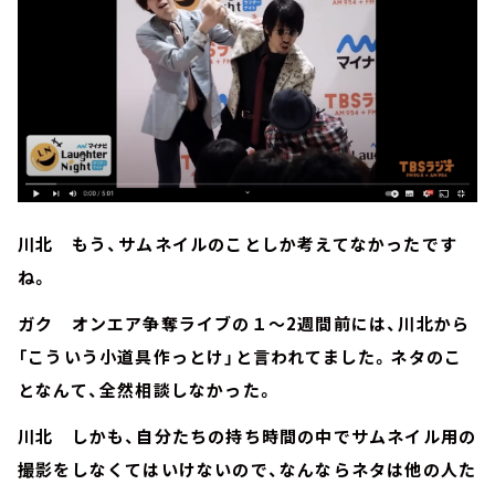
川北 もう、サムネイルのことしか考えてなかったです
ね。
ガク オンエア争奪ライブの１～2週間前には、川北から
「こういう小道具作っとけ」と言われてました。ネタのこ
となんて、全然相談しなかった。
川北 しかも、自分たちの持ち時間の中でサムネイル用の
撮影をしなくてはいけないので、なんならネタは他の人た