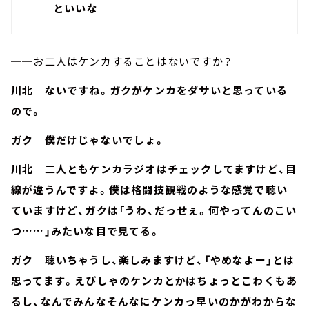
といいな
──お二人はケンカすることはないですか？
川北 ないですね。ガクがケンカをダサいと思っている
ので。
ガク 僕だけじゃないでしょ。
川北 二人ともケンカラジオはチェックしてますけど、目
線が違うんですよ。僕は格闘技観戦のような感覚で聴い
ていますけど、ガクは「うわ、だっせぇ。何やってんのこい
つ……」みたいな目で見てる。
ガク 聴いちゃうし、楽しみますけど、「やめなよー」とは
思ってます。えびしゃのケンカとかはちょっとこわくもあ
るし、なんでみんなそんなにケンカっ早いのかがわからな