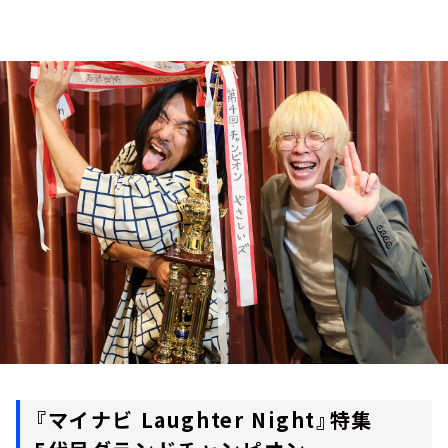
お知らせ
イベント・グッズ
YouTube
会社情報
『マイナビ Laughter Night』特集