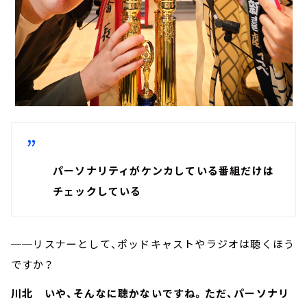
パーソナリティがケンカしている番組だけは
チェックしている
──リスナーとして、ポッドキャストやラジオは聴くほう
ですか？
川北 いや、そんなに聴かないですね。ただ、パーソナリ