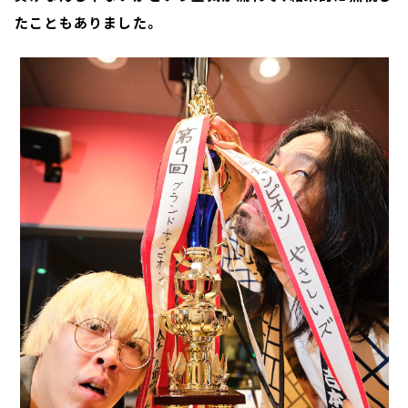
たこともありました。