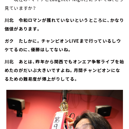
見ていますか？
川北 令和ロマンが獲れていないというところに、かなり
価値があります。
ガク たしかに。チャンピオンLIVEまで行っているしウ
ケてるのに、優勝はしてないね。
川北 あとは、昨年から関西でもオンエア争奪ライブを始
めたのがだいぶ大きいですよね。月間チャンピオンにな
るための難易度が爆上がりしてる。