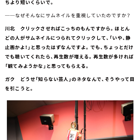
ちより短いくらいで。
──なぜそんなにサムネイルを重視していたのですか？
川北 クリックさせればこっちのもんですから。ほとん
どの人がサムネイルにつられてクリックして、「いや、静
止画かよ！」と思ったはずなんですよ。でも、ちょっとだけ
でも聴いてくれたら、再生数が増える。再生数が多ければ
「観てみようかな」と思ってもらえる。
ガク どうせ「知らない芸人」のネタなんで、そうやって目
を引こうと。