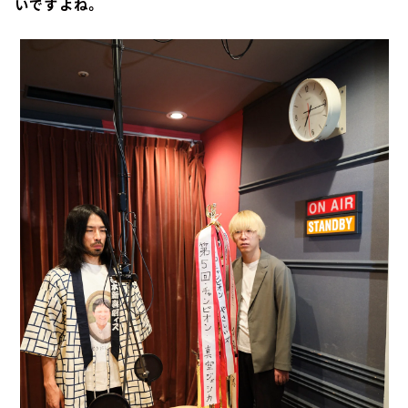
いですよね。