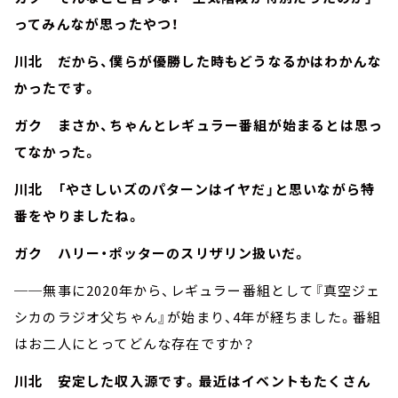
ってみんなが思ったやつ！
川北 だから、僕らが優勝した時もどうなるかはわかんな
かったです。
ガク まさか、ちゃんとレギュラー番組が始まるとは思っ
てなかった。
川北 「やさしいズのパターンはイヤだ」と思いながら特
番をやりましたね。
ガク ハリー・ポッターのスリザリン扱いだ。
──無事に2020年から、レギュラー番組として『真空ジェ
シカのラジオ父ちゃん』が始まり、4年が経ちました。番組
はお二人にとってどんな存在ですか？
川北 安定した収入源です。最近はイベントもたくさん