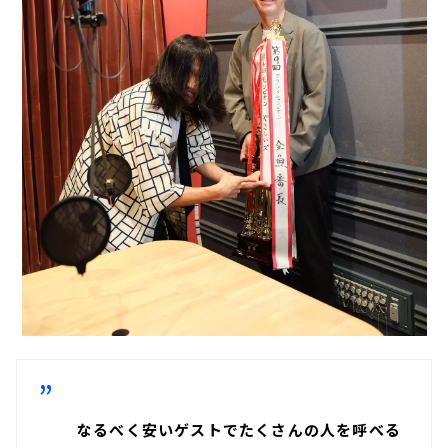
なるべく安いゲストでたくさんの人を呼べる