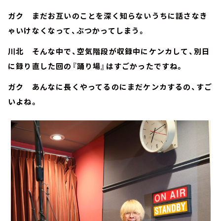
ガク まだお互いのことを深く知らないうちに話さなき
ゃいけなくなって、ぶつかってしまう。
川北 そんな中で、空気階段が収録中にケンカして、別日
に録り直した回の『踊り場』はすごかったですね。
ガク あんなに長くやってるのにまだケンカするの、すご
いよね。