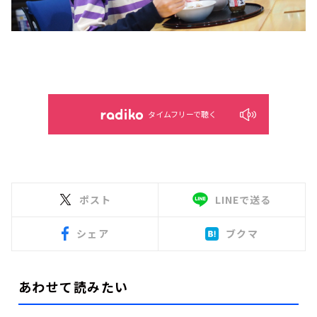
タイムフリーで聴く
ポスト
LINEで送る
シェア
ブクマ
あわせて読みたい