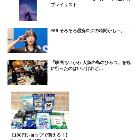
プレイリスト
#69 そろそろ愚痴ログの時間かも～。
『映画ちいかわ 人魚の島のひみつ』を観
に行ったのはいいけれど…
【100円ショップで買える！】