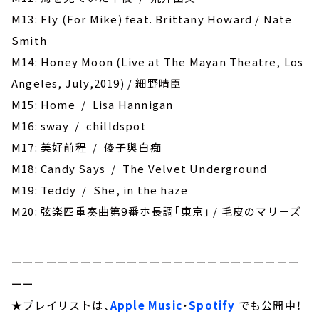
M13: Fly (For Mike) feat. Brittany Howard / Nate
Smith
M14: Honey Moon (Live at The Mayan Theatre, Los
Angeles, July,2019) / 細野晴臣
M15: Home / Lisa Hannigan
M16: sway / chilldspot
M17: 美好前程 / 傻子與白痴
M18: Candy Says / The Velvet Underground
M19: Teddy / She, in the haze
M20: 弦楽四重奏曲第9番ホ長調「東京」 / 毛皮のマリーズ
ーーーーーーーーーーーーーーーーーーーーーーーーー
ーー
★プレイリストは、
Apple Music
・
Spotify
でも公開中！