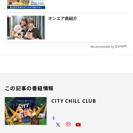
オンエア曲紹介
Recommended by
この記事の番組情報
CITY CHILL CLUB