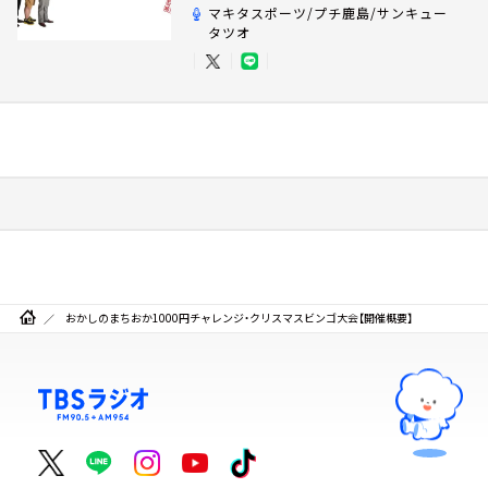
マキタスポーツ/プチ鹿島/サンキュー
タツオ
おかしのまちおか1000円チャレンジ・クリスマスビンゴ大会【開催概要】