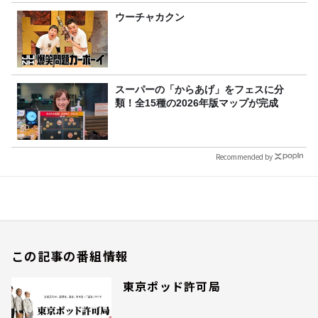
ウーチャカクン
スーパーの「からあげ」をフェスに分
類！全15種の2026年版マップが完成
Recommended by
この記事の番組情報
東京ポッド許可局