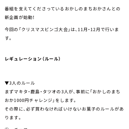
番組を支えてくださっているおかしのまちおかさんとの
新企画が始動！
今回の「クリスマスビンゴ大会」は、11月・12月で行いま
す。
レギュレーション（ルール）
▼3人のルール
まずマキタ・鹿島・タツオの3人が、事前に「おかしのまち
おか1000円チャレンジ」をします。
その際に、必ず買わなければいけないお菓子のルールがあ
ります。