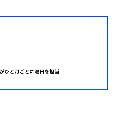
ーがひと月ごとに曜日を担当