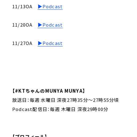
11/13OA
▶︎Podcast
11/20OA
▶︎Podcast
11/27OA
▶︎Podcast
【#KTちゃんのMUNYA MUNYA】
放送日：毎週 水曜日 深夜27時35分～27時55分頃
Podcast配信日：毎週 木曜日 深夜29時00分
【プロフィール】