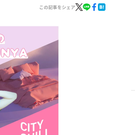
この記事をシェア