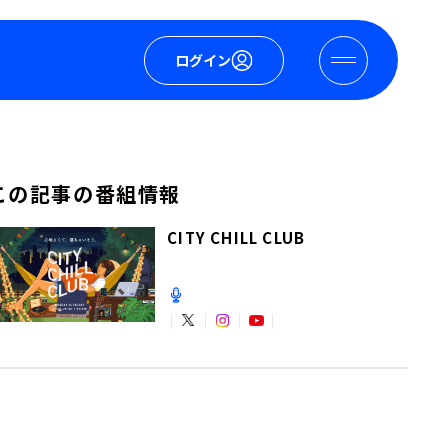
ログイン
この記事の番組情報
CITY CHILL CLUB