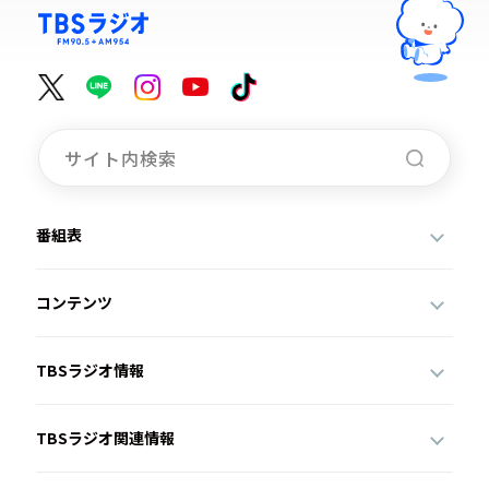
番組表
コンテンツ
TBSラジオ情報
TBSラジオ関連情報