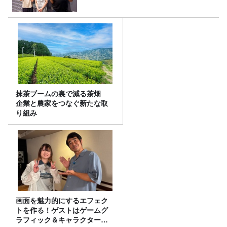
抹茶ブームの裏で減る茶畑
企業と農家をつなぐ新たな取
り組み
画面を魅力的にするエフェク
トを作る！ゲストはゲームグ
ラフィック＆キャラクター専