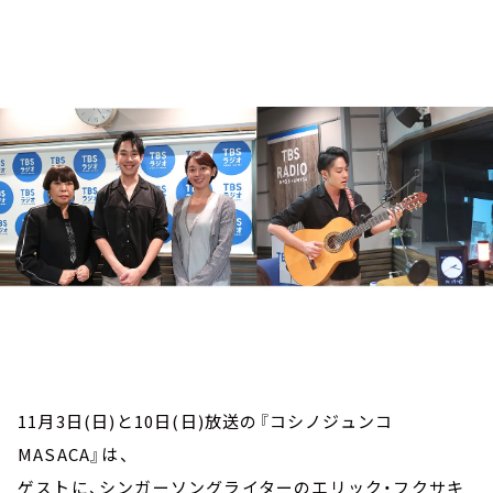
お知らせ
イベント・グッズ
YouTube
会社情報
11月3日(日)と10日(日)放送の『コシノジュンコ
MASACA』は、
ゲストに、シンガーソングライターのエリック・フクサキ