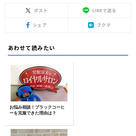
ポスト
LINEで送る
シェア
ブクマ
あわせて読みたい
お悩み相談！ブラックコーヒ
ーを克服できた理由は？