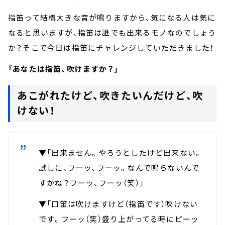
指笛って結構大きな音が鳴りますから、気になる人は気に
なると思いますが、指笛は誰でも出来るモノなのでしょう
か？そこで今日は指笛にチャレンジしていただきました！
「あなたは指笛、吹けますか？」
あこがれたけど、吹きたいんだけど、吹
けない！
▼「出来ません。やろうとしたけど出来ない。
試しに、フーッ、フーッ。なんで鳴らないんで
すかね？フーッ、フーッ（笑）」
▼「口笛は吹けますけど（指笛です）吹けない
です。フーッ（笑）盛り上がってる時にピーッ