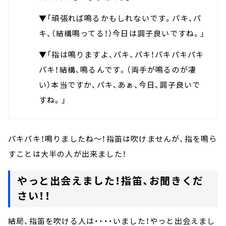
▼「頑張れば鳴るかもしれないです。パキ、パ
キ、（結構鳴ってる！）今日は調子良いですね。」
▼「指は鳴りますよ、パキ、パキ！パキパキパキ
パキ！結構、鳴るんです。（両手が鳴るのが凄
い）本当ですか、パキ、あぁ、今日、調子良いで
すね。」
パキパキ！鳴りましたね～！指笛は吹けませんが、指を鳴ら
すことは大半の人が出来ました！
やっと出会えました！指笛、お聞きくだ
さい！！
結局、指笛を吹ける人は・・・・いました！やっと出会えまし