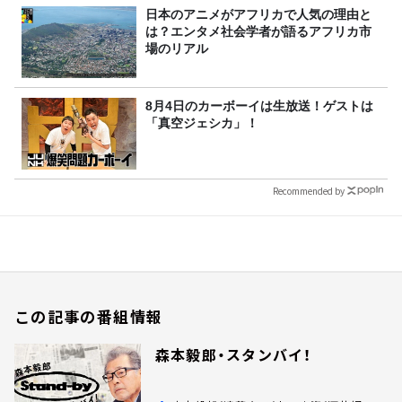
日本のアニメがアフリカで人気の理由と
は？エンタメ社会学者が語るアフリカ市
場のリアル
8月4日のカーボーイは生放送！ゲストは
「真空ジェシカ」！
Recommended by
この記事の番組情報
森本毅郎・スタンバイ！