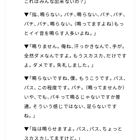
これはみんな出来ないの？」
▼「指、鳴らない。パチ、鳴らない、パチ、パチ、
パチ、パチ、鳴らない。（鳴ってますよね）もっ
とイイ音を鳴らす人多いよね。」
▼「鳴りません。俺ね、汗っかきなんで、手が。
全然ダメなんですよ。もうスカスカ、だけです
よ。ダメです。失礼しました。」
▼「鳴らないですね、僕。もうこうです。パス、
パス、この程度です。パチ。（鳴ってませんか）
いや、でも、パキって鳴るじゃないですか普
通。そういう感じではない、足らないです
ね。」
▼「指は鳴らせますよ。パス、パス、ちょっと
スカスカしてますけど。」