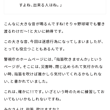
すよね、出来る人はね。」
こんなに大きな音が鳴るんですね！そりゃ野球場でも響き
渡るわけだ～！と大いに納得です。
この大きな音、今回は迷惑行為になってしまいましたが、
とっても役立つこともあるんです。
警視庁のホームページには、「指笛吹きませんか」という
ページが。そこには、災害時、閉じ込められて気付かれな
い時、指笛を吹けば誰かしら気付いてくれるかもしれな
い、と書かれていました。
これは、確かに！！です。いざという時のために練習してお
いてもいいかもしれないですね。
みなさんは、指笛、吹けますか？