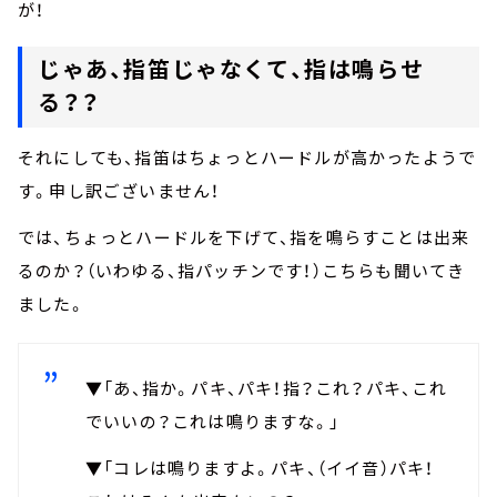
が！
じゃあ、指笛じゃなくて、指は鳴らせ
る？？
それにしても、指笛はちょっとハードルが高かったようで
す。申し訳ございません！
では、ちょっとハードルを下げて、指を鳴らすことは出来
るのか？（いわゆる、指パッチンです！）こちらも聞いてき
ました。
▼「あ、指か。パキ、パキ！指？これ？パキ、これ
でいいの？これは鳴りますな。」
▼「コレは鳴りますよ。パキ、（イイ音）パキ！