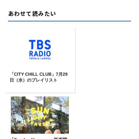
あわせて読みたい
「CITY CHILL CLUB」7月29
日（水）のプレイリスト