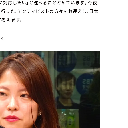
に対応したい」と述べるにとどめています。今夜
行った、アクティビストの方々をお迎えし、日本
て考えます。
さん