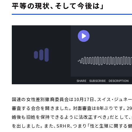
平等の現状、そして今後は」
国連の女性差別撤廃委員会は10月17日、スイス・ジュ
審査する会合を開きました。対面審査は8年ぶりです。2
婚後も旧姓を保持できるように法改正すべき」だとして
を出しました。また、SRHR、つまり「性と生殖に関す