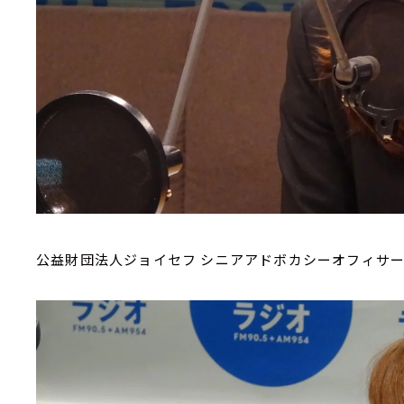
公益財団法人ジョイセフ シニアアドボカシーオフィサ