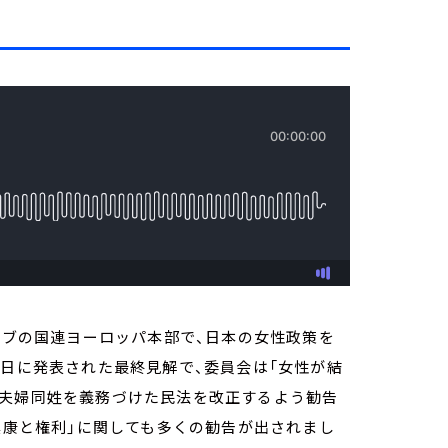
ネーブの国連ヨーロッパ本部で、日本の女性政策を
9日に発表された最終見解で、委員会は「女性が結
、夫婦同姓を義務づけた民法を改正するよう勧告
る健康と権利」に関しても多くの勧告が出されまし