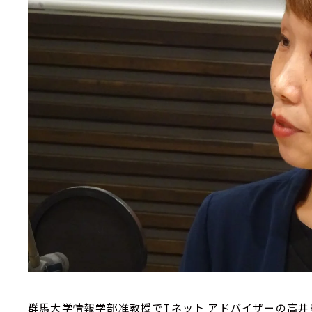
群馬大学情報学部准教授でTネット アドバイザーの高井