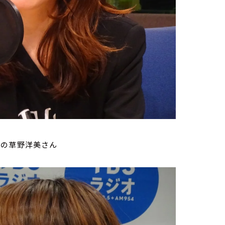
ーの草野洋美さん