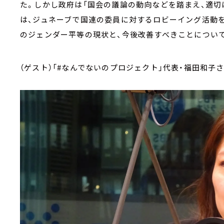
た。しかし政府は「国会の議論の動向などを踏まえ、適切
は、ジュネーブで国連の委員に対するロビーイング活動を
のジェンダー平等の現状と、今後改善すべきことについ
（ゲスト）「#なんでないのプロジェクト」代表・福田和子