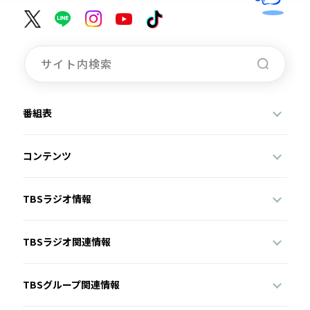
番組表
コンテンツ
TBSラジオ情報
TBSラジオ関連情報
TBSグループ関連情報