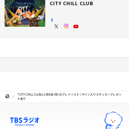
CITY CHILL CLUB
「CITY CHILL CLUB」11月4日（月）のプレイリスト / サイン入りステッカープレゼン
ト有り