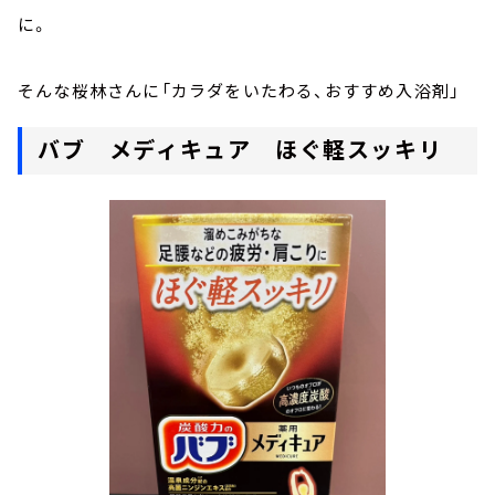
に。
そんな桜林さんに「カラダをいたわる、おすすめ入浴剤」
バブ メディキュア ほぐ軽スッキリ