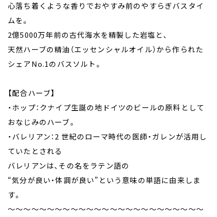
心落ち着くような香りでおやすみ前のやすらぎバスタイ
ムを。
2億5000万年前の古代海水を精製した岩塩と、
天然ハーブの精油（エッセンシャルオイル）から作られた
シェアNo.1のバスソルト。
【配合ハーブ】
・ホップ：クナイプ生誕の地ドイツのビールの原料として
おなじみのハーブ。
・バレリアン：2 世紀のローマ時代の医師・ガレンが活用し
ていたとされる
バレリアンは、その名をラテン語の
“気分が良い・体調が良い”という意味の単語に由来しま
す。
～～～～～～～～～～～～～～～～～～～～～～～～～