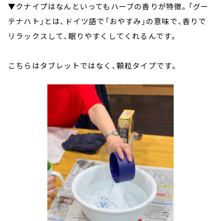
▼クナイプはなんといってもハーブの香りが特徴。「グー
テナハト」とは、ドイツ語で「おやすみ」の意味で、香りで
リラックスして、眠りやすくしてくれるんです。
こちらはタブレットではなく、顆粒タイプです。