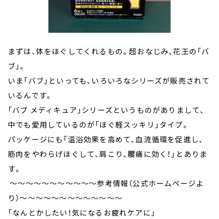
まずは、体をほぐしてくれるもの。超おなじみ、花王の「バ
ブ」。
いま「バブ」といっても、いろいろなシリーズが販売されて
いるんです。
「バブ メディキュア」シリーズというものがありまして、
中でも愛用しているのが「ほぐ軽スッキリ」タイプ。
パッケージにも「温浴効果を高めて、血流循環を促進し、
筋肉をやわらげほぐして、肩こり、腰痛に効く！」とありま
す。
～～～～～～～～～～～参考情報（公式ホームページよ
り）～～～～～～～～～～～～～
「なんとかしたい！気になるお疲れケアに」