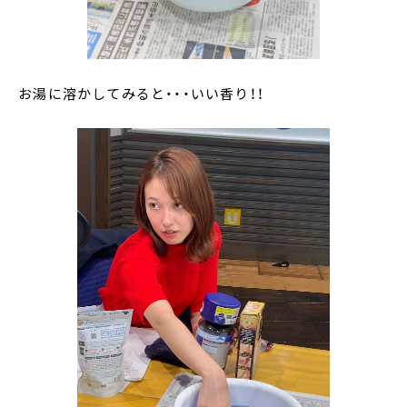
お湯に溶かしてみると・・・いい香り！！