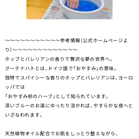
～～～～～～～～～～～参考情報（公式ホームページよ
り）～～～～～～～～～～～～～
ホップとバレリアンの香りで贅沢な夢の世界へ。
グーテナハトとは、ドイツ語で「おやすみ」の意味。
独特でスパイシーな香りのホップとバレリアンは、ヨーロ
ッパでは
「おやすみ前のハーブ」として知られています。
深いブルーのお湯にゆったり浸かれば、やすらかな夜へと
いざなわれます。
天然植物オイル配合でお肌をしっとり整えながら、