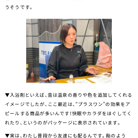
うそうです。
▼入浴剤といえば、昔は温泉の香りや色を追加してくれる
イメージでしたが、ここ最近は、“プラスワン”の効果をア
ピールする商品が多いんです！快眠やカラダをほぐしてく
れたり、というのがパッケージに表示されています。
▼実は、わたし普段から友達にも配るんです。飴のよう