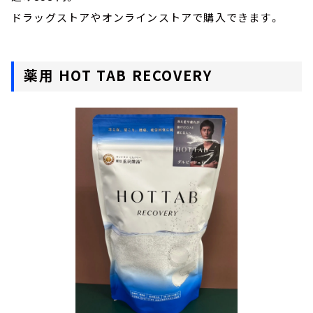
ドラッグストアやオンラインストアで購入できます。
薬用 HOT TAB RECOVERY