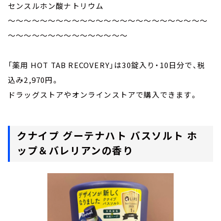
センスルホン酸ナトリウム
～～～～～～～～～～～～～～～～～～～～～～～～～
～～～～～～～～～～～～～～～
「薬用 HOT TAB RECOVERY」は30錠入り・10日分で、税
込み2,970円。
ドラッグストアやオンラインストアで購入できます。
クナイプ グーテナハト バスソルト ホ
ップ＆バレリアンの香り