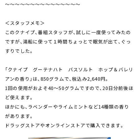
～～～～～～～～～～～～～～～
＜スタッフメモ＞
このクナイプ、番組スタッフが、試しに一度使ってみたの
ですが、湯船に使って１時間ちょっとで眠気が出て、ぐっ
すりでした。
「クナイプ グーテナハト バスソルト ホップ＆バレリ
アンの香り」は、850グラムで、税込み2,640円。
1回の使用がおよそ40～50グラムですので、20日分前後ほ
ど使えます。
ほかにも、ラベンダーやライムミントなど14種類の香り
があります。
ドラッグストアやオンラインストアで購入できます。