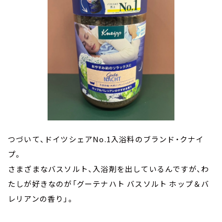
つづいて、ドイツシェアNo.1入浴料のブランド・クナイ
プ。
さまざまなバスソルト、入浴剤を出しているんですが、わ
たしが好きなのが「グーテナハト バスソルト ホップ＆バ
レリアンの香り」。