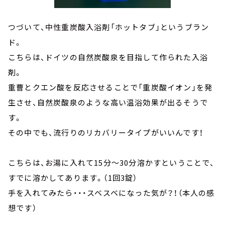
つづいて、中性重炭酸入浴剤「ホットタブ」というブラン
ド。
こちらは、ドイツの自然炭酸泉を目指して作られた入浴
剤。
重曹とクエン酸を反応させることで「重炭酸イオン」を発
生させ、自然炭酸泉のような高い温浴効果が出るそうで
す。
その中でも、流行りのリカバリータイプがいいんです！
こちらは、お湯に入れて15分～30分溶かすということで、
すでに溶かしてあります。（1回3錠）
手を入れてみたら・・・スベスベになった気が？！（本人の感
想です）