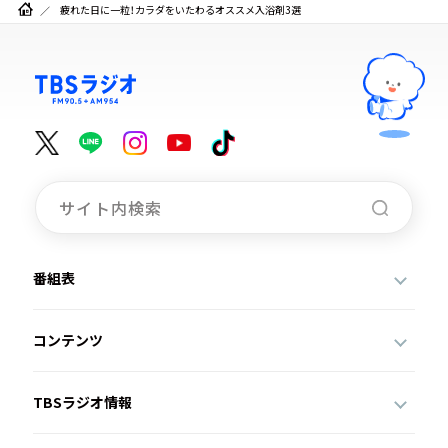
疲れた日に一粒！カラダをいたわるオススメ入浴剤3選
番組表
コンテンツ
TBSラジオ情報