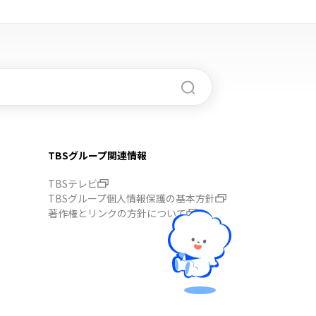
TBSグループ関連情報
TBSテレビ
TBSグループ個人情報保護の基本方針
著作権とリンクの方針について