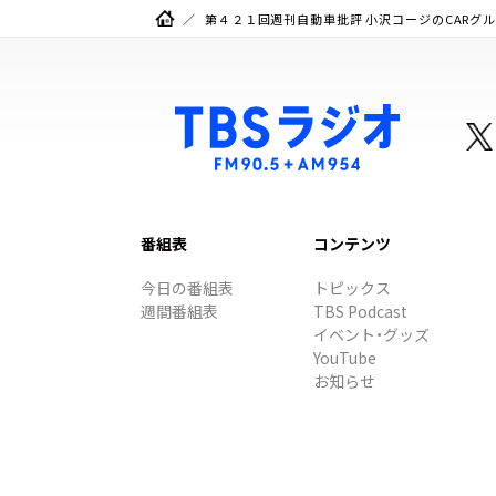
第４２１回週刊自動車批評 小沢コージのCARグルメ
番組表
コンテンツ
今日の番組表
トピックス
週間番組表
TBS Podcast
イベント・グッズ
YouTube
お知らせ