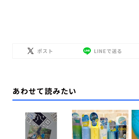
ポスト
LINEで送る
あわせて読みたい