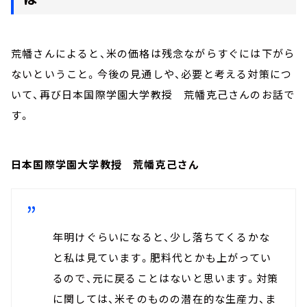
荒幡さんによると、米の価格は残念ながらすぐには下がら
ないということ。今後の見通しや、必要と考える対策につ
いて、再び日本国際学園大学教授 荒幡克己さんのお話で
す。
日本国際学園大学教授 荒幡克己さん
年明けぐらいになると、少し落ちてくるかな
と私は見ています。肥料代とかも上がってい
るので、元に戻ることはないと思います。対策
に関しては、米そのものの潜在的な生産力、ま