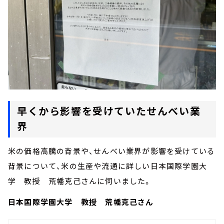
早くから影響を受けていたせんべい業
界
米の価格高騰の背景や、せんべい業界が影響を受けている
背景について、米の生産や流通に詳しい日本国際学園大
学 教授 荒幡克己さんに伺いました。
日本国際学園大学 教授 荒幡克己さん