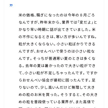
米の価格、騒ぎになったのは今年の８月ごろ
なんですが、昨年末から、業界では「変だよ」と
かなり早い時期に話が出てきていました。米
の不作になるときは、寒い方が多いんですね。
粒が大きくならない。小さい粒ばかりできる
んですが、おせんべいで使うのは小さい粒な
んです。そっちが普通寒い夏のときは多くな
る。去年の夏は暑かったので大きい粒ができ
て、小さい粒が不足しちゃったんです。ですか
らおせんべい協会が最初に困ったんです。足
りないので、少し高いんだけど無理して大き
めの粒のお米を買った。そうすると、その大き
めの粒を普段使っている業界が、また高値で