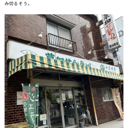
み切るそう。