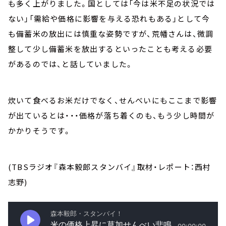
も多く上がりました。国としては「今は米不足の状況では
ない」「需給や価格に影響を与える恐れもある」として今
も備蓄米の放出には慎重な姿勢ですが、荒幡さんは、微調
整して少し備蓄米を放出するといったことも考える必要
があるのでは、と話していました。
炊いて食べるお米だけでなく、せんべいにもここまで影響
が出ているとは・・・価格が落ち着くのも、もう少し時間が
かかりそうです。
(TBSラジオ『森本毅郎スタンバイ』取材・レポート：西村
志野)