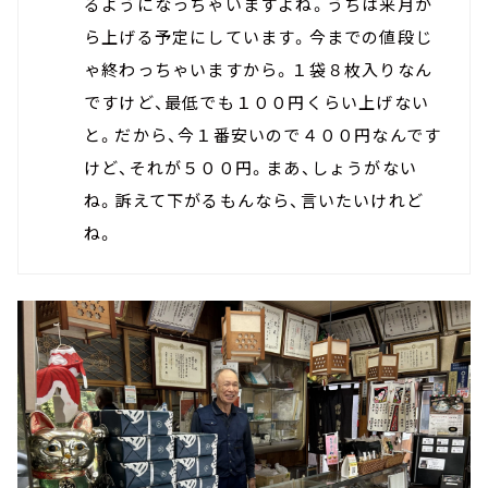
るようになっちゃいますよね。うちは来月か
ら上げる予定にしています。今までの値段じ
ゃ終わっちゃいますから。１袋８枚入りなん
ですけど、最低でも１００円くらい上げない
と。だから、今１番安いので４００円なんです
けど、それが５００円。まあ、しょうがない
ね。訴えて下がるもんなら、言いたいけれど
ね。