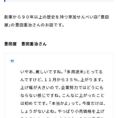
創業から９０年以上の歴史を持つ草加せんべい店「豊田
屋」の豊田重治さんのお話です。
豊田屋 豊田重治さん
いやあ、厳しいですね。「多用途米」とってる
んですけど、１１月から３５％、上がります。
上げ幅が大きいので、企業努力ではどうにも
ならない感じですね。こんなに上がったこと
は初めてです。「本当かよ」って。今度だけは、
しょうがないよね。やっぱり小売価格を上げ