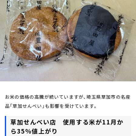
お知らせ
イベント・グッズ
YouTube
会社情報
お米の価格の高騰が続いていますが、埼玉県草加市の名産
品「草加せんべい」も影響を受けています。
草加せんべい店 使用する米が11月か
ら35％値上がり