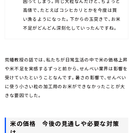
困ってしまう。同じ大粒なんだけど、ちょっと
高値で、たとえばコシヒカリとかを今度は買
い漁るようになった。下からの玉突きで、お米
不足がどんどん深刻化していったんですね。
荒幡教授の話では、私たちが日常生活の中で米の価格上昇
や米不足を実感するずっと前から、せんべい業界は影響を
受けていたということなんです。暑さの影響で、せんべい
に使う小さい粒の加工用のお米ができなかったことが大
きな要因でした。
米の価格 今後の見通しや必要な対策
は