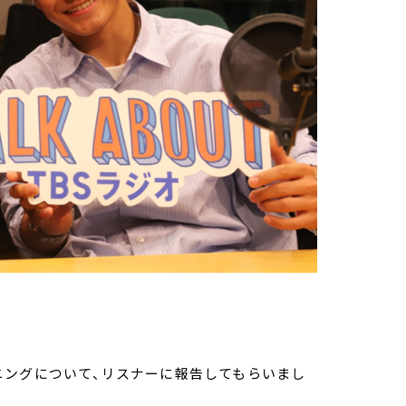
ニングについて、リスナーに報告してもらいまし