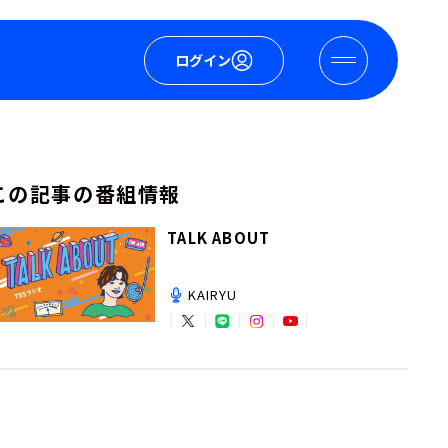
ログイン
この記事の番組情報
TALK ABOUT
KAIRYU