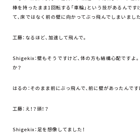
棒を持ったまま1回転する「車輪」という技があるんです
て、床ではなく前の壁に向かってぶっ飛んでしまいました
工藤：なるほど、加速して飛んで。
Shigekix：壁もそうですけど、体の方も結構心配です
か？
はるの：そのまま前にぶっ飛んで、前に壁があったんです
工藤：え！？頭！？
Shigekix：足を想像してました！