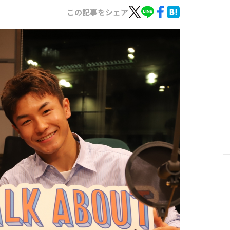
この記事をシェア