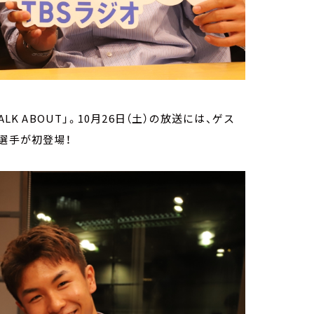
K ABOUT」。10月26日（土）の放送には、ゲス
x選手が初登場！