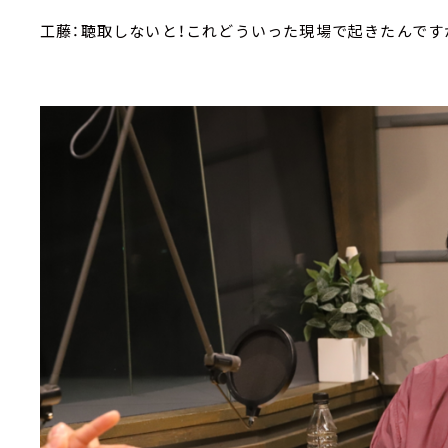
工藤：聴取しないと！これどういった現場で起きたんです