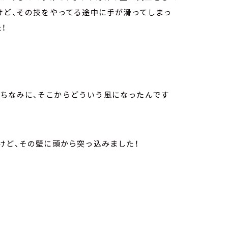
けど、その技をやってる途中に手が滑ってしまっ
！
よ。ちなみに、そこからどういう風になったんです
けど、その壁に頭から突っ込みました！