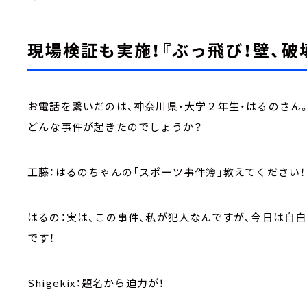
現場検証も実施！『ぶっ飛び！壁、破
お電話を繋いだのは、神奈川県・大学２年生・はるのさん
どんな事件が起きたのでしょうか？
工藤：はるのちゃんの「スポーツ事件簿」教えてください！
はるの：実は、この事件、私が犯人なんですが、今日は自白
です！
Shigekix：題名から迫力が！