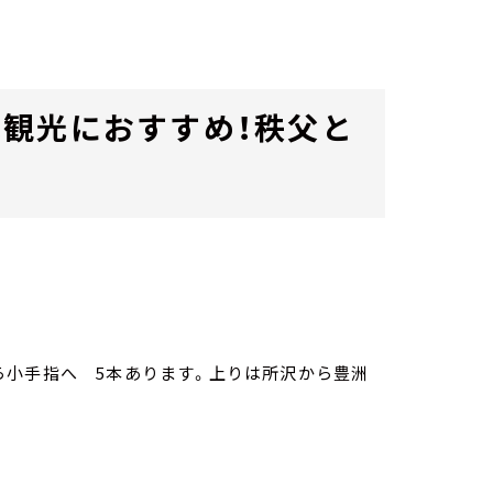
観光におすすめ！秩父と
ら小手指へ 5本あります。上りは所沢から豊洲