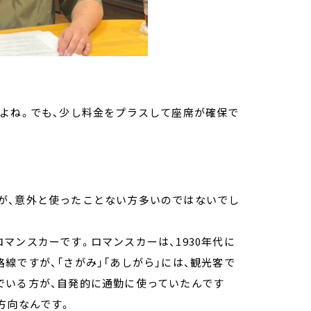
よね。でも、少し料金をプラスして座席が確保で
が、意外と使ったことない方多いのではないでし
マンスカーです。ロマンスカーは、1930年代に
線ですが、「さがみ」「あしがら」には、観光客で
でいる方が、自発的に通勤に使っていたんです
方向なんです。