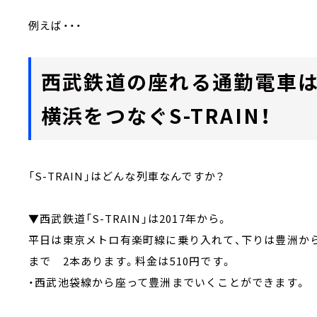
例えば・・・
西武鉄道の座れる通勤電車は
横浜をつなぐS-TRAIN！
「S-TRAIN」はどんな列車なんですか？
▼西武鉄道「S-TRAIN」は2017年から。
平日は東京メトロ有楽町線に乗り入れて、下りは豊洲か
まで 2本あります。料金は510円です。
・西武池袋線から座って豊洲までいくことができます。