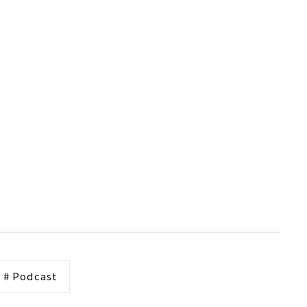
# Podcast