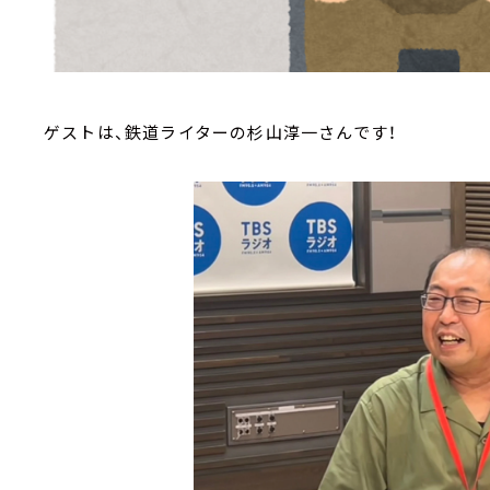
ゲストは、鉄道ライターの杉山淳一さんです！