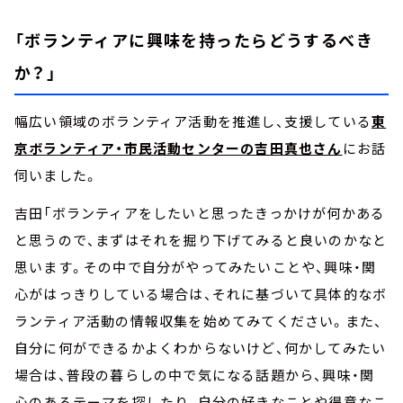
「ボランティアに興味を持ったらどうするべき
か？」
幅広い領域のボランティア活動を推進し、支援している
東
京ボランティア・市民活動センターの吉田真也さん
にお話
伺いました。
吉田「ボランティアをしたいと思ったきっかけが何かある
と思うので、まずはそれを掘り下げてみると良いのかなと
思います。その中で自分がやってみたいことや、興味・関
心がはっきりしている場合は、それに基づいて具体的なボ
ランティア活動の情報収集を始めてみてください。また、
自分に何ができるかよくわからないけど、何かしてみたい
場合は、普段の暮らしの中で気になる話題から、興味・関
心のあるテーマを探したり、自分の好きなことや得意なこ