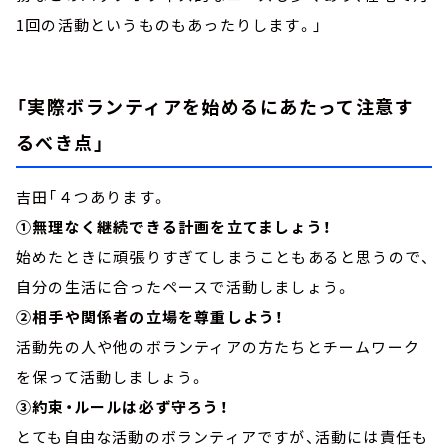
1回の活動というものもあったりします。」
「実際ボランティアを始めるにあたって注意す
るべき点」
吉田「４つあります。
①無理なく継続できる計画を立てましょう！
始めたときに頑張りすぎてしまうこともあると思うので、
自分の生活に合ったペースで活動しましょう。
②相手や関係者の立場を尊重しよう！
活動先の人や他のボランティアの方たちとチームワーク
を保って活動しましょう。
③約束・ルールは必ず守ろう！
とても自由な活動のボランティアですが、活動には責任も