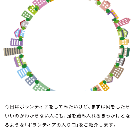
お知らせ
イベント・グッズ
YouTube
会社情報
今日はボランティアをしてみたいけど、まずは何をしたら
いいのかわからない人にも、足を踏み入れるきっかけとな
るような「ボランティアの入り口」をご紹介します。