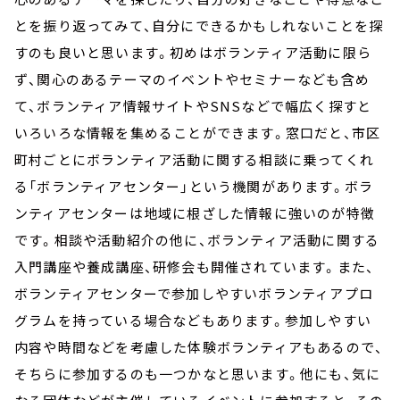
とを振り返ってみて、自分にできるかもしれないことを探
すのも良いと思います。初めはボランティア活動に限ら
ず、関心のあるテーマのイベントやセミナーなども含め
て、ボランティア情報サイトやSNSなどで幅広く探すと
いろいろな情報を集めることができます。窓口だと、市区
町村ごとにボランティア活動に関する相談に乗ってくれ
る「ボランティアセンター」という機関があります。ボラ
ンティアセンターは地域に根ざした情報に強いのが特徴
です。相談や活動紹介の他に、ボランティア活動に関する
入門講座や養成講座、研修会も開催されています。また、
ボランティアセンターで参加しやすいボランティアプロ
グラムを持っている場合などもあります。参加しやすい
内容や時間などを考慮した体験ボランティアもあるので、
そちらに参加するのも一つかなと思います。他にも、気に