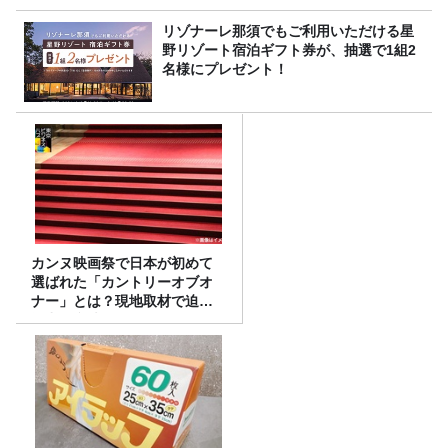
リゾナーレ那須でもご利用いただける星
野リゾート宿泊ギフト券が、抽選で1組2
名様にプレゼント！
カンヌ映画祭で日本が初めて
選ばれた「カントリーオブオ
ナー」とは？現地取材で迫る
選出の意味