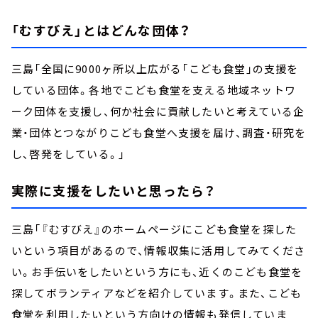
「むすびえ」とはどんな団体？
三島「全国に9000ヶ所以上広がる「こども食堂」の支援を
している団体。各地でこども食堂を支える地域ネットワ
ーク団体を支援し、何か社会に貢献したいと考えている企
業・団体とつながりこども食堂へ支援を届け、調査・研究を
し、啓発をしている。」
実際に支援をしたいと思ったら？
三島「『むすびえ』のホームページにこども食堂を探した
いという項目があるので、情報収集に活用してみてくださ
い。お手伝いをしたいという方にも、近くのこども食堂を
探してボランティアなどを紹介しています。また、こども
食堂を利用したいという方向けの情報も発信していま