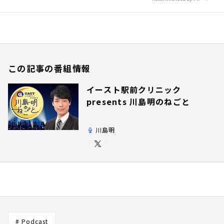
この記事の番組情報
イースト駅前クリニック
presents 川島明のねごと
川島明
# Podcast