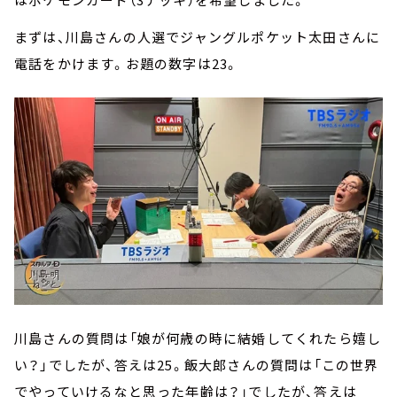
まずは、川島さんの人選でジャングルポケット太田さんに
電話をかけます。お題の数字は23。
川島さんの質問は「娘が何歳の時に結婚してくれたら嬉し
い？」でしたが、答えは25。飯大郎さんの質問は「この世界
でやっていけるなと思った年齢は？」でしたが、答えは