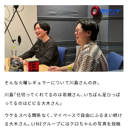
そんな火曜レギュラーについて川島さんの弁。
川島「仕切ってくれてるのは若槻さん、いちばん足ひっぱ
ってるのはビビる大木さん」
ウケるスベる関係なく、マイペースで自由にふるまい続け
る大木さん。LINEグループにはクロちゃんの写真を投稿