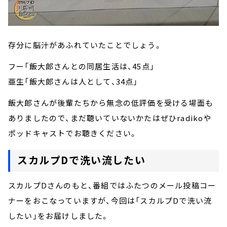
存分に脳汁があふれていたことでしょう。
フー「飯大郎さんとの同居生活は、45点」
亜生「飯大郎さんは人として、34点」
飯大郎さんが後輩たちから無念の低評価を受ける場面も
ありましたので、まだ聴いていないかたはぜひradikoや
ポッドキャストでお聴きください。
スカルプDで洗い流したい
スカルプDさんのもと、番組ではふたつのメール投稿コー
ナーをおこなっていますが、今回は「スカルプDで洗い流
したい」をお届けしました。