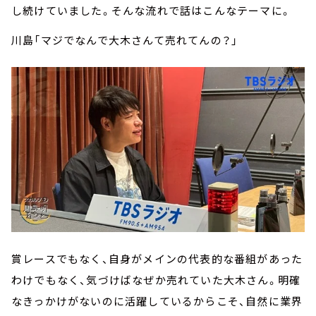
し続けていました。そんな流れで話はこんなテーマに。
川島「マジでなんで大木さんて売れてんの？」
賞レースでもなく、自身がメインの代表的な番組があった
わけでもなく、気づけばなぜか売れていた大木さん。明確
なきっかけがないのに活躍しているからこそ、自然に業界