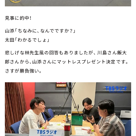
見事に的中！
山添「ちなみに、なんでですか？」
太田「わかるでしょ」
悲しげな林先生風の回答もありましたが、 川島さん飯大
郎さんから、山添さんにマットレスプレゼント決定です。
さすが勝負強い。