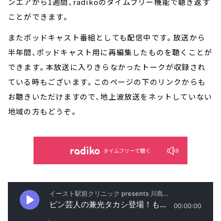
ンエアから1週間、radikoのタイムフリー機能で聴き返す
ことができます。
またポッドキャスト番組としても配信中です。放送から
半年間、ポッドキャスト用に再編集したものを聴くことが
できます。本放送に入りきらなかったトークが収録され
ている時もございます。このページの下のリンクからも
お聴きいただけますので、地上波放送をネットしていない
地域の方もどうぞ。
タイムフリーで聴く