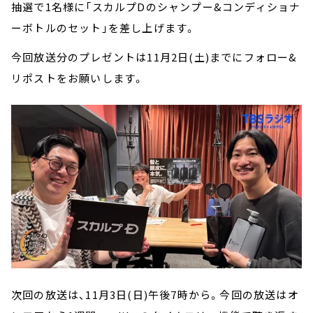
抽選で1名様に「スカルプDのシャンプー&コンディショナ
ーボトルのセット」を差し上げます。
今回放送分のプレゼントは11月2日(土)までにフォロー&
リポストをお願いします。
次回の放送は、11月3日(日)午後7時から。今回の放送はオ