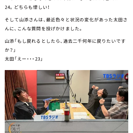
24。どちらも惜しい！
そして山添さんは、最近色々と状況の変化があった太田さ
んに、こんな質問を投げかけました。
山添「もし戻れるとしたら、過去二千何年に戻りたいです
か？」
太田「えー・・・23」