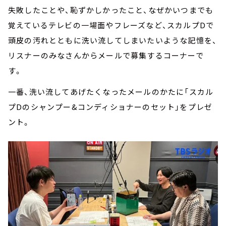
失敗したことや、恥ずかしかったこと、なぜかいつまでも
覚えているテレビの一場面やフレーズなど、スカルプDで
頭皮の汚れとともに洗い流してしまいたいような記憶を、
リスナーのみなさんからメールで募集するコーナーで
す。
一番、洗い流してあげたくなったメールのかたに「スカル
プDのシャンプー&コンディショナーのセット」をプレゼ
ント。