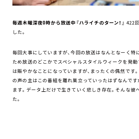
毎週木曜深夜0時から放送中『ハライチのターン！』
42
した。
毎回大事にしていますが、今回の放送はなんとなーく特
ため放送のどこかでスペシャルスタイルウィークを発動
は賑やかなことになっていますが、まったくの偶然です
の声の主はこの番組を離れ巣立っていったはずなんです
ます。データ上だけで生きていく悲しき存在。そんな彼
た。