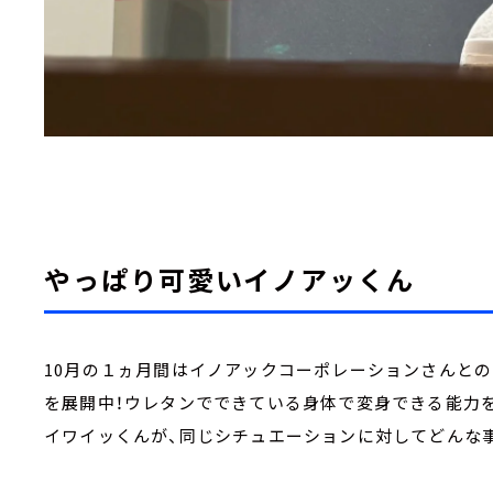
やっぱり可愛いイノアッくん
10月の１ヵ月間はイノアックコーポレーションさんとの
を展開中！ウレタンでできている身体で変身できる能力
イワイッくんが、同じシチュエーションに対してどんな