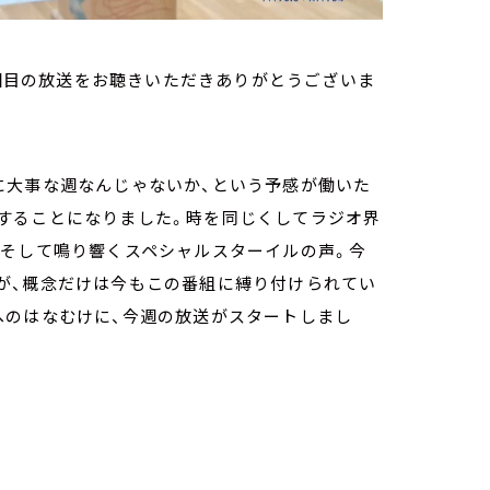
2回目の放送をお聴きいただきありがとうございま
に大事な週なんじゃないか、という予感が働いた
することになりました。時を同じくしてラジオ界
。そして鳴り響くスペシャルスターイルの声。今
が、概念だけは今もこの番組に縛り付けられてい
へのはなむけに、今週の放送がスタートしまし