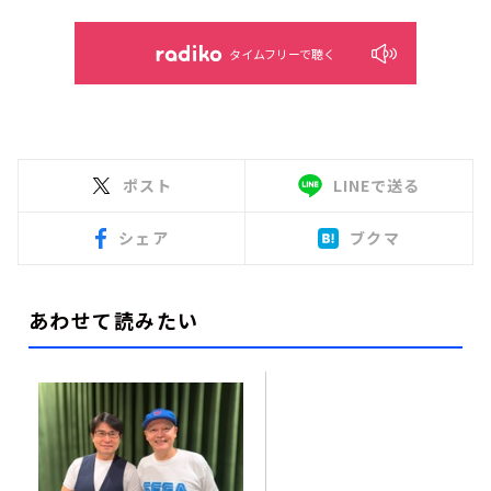
タイムフリーで聴く
ポスト
LINEで送る
シェア
ブクマ
あわせて読みたい