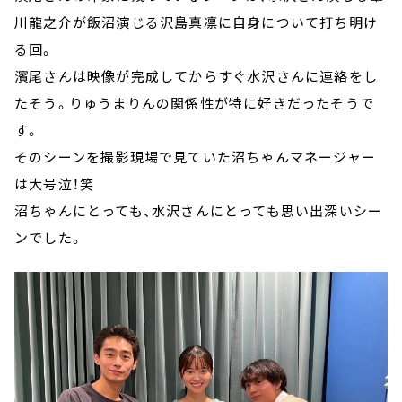
川龍之介が飯沼演じる沢島真凛に自身について打ち明け
る回。
濱尾さんは映像が完成してからすぐ水沢さんに連絡をし
たそう。りゅうまりんの関係性が特に好きだったそうで
す。
そのシーンを撮影現場で見ていた沼ちゃんマネージャー
は大号泣！笑
沼ちゃんにとっても、水沢さんにとっても思い出深いシー
ンでした。