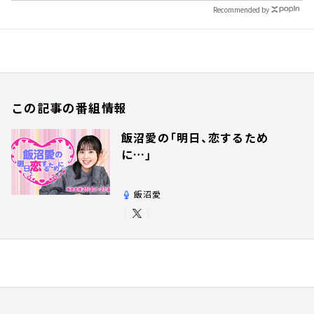
Recommended by
この記事の番組情報
飯沼愛の「明日、恋するため
に…」
飯沼愛