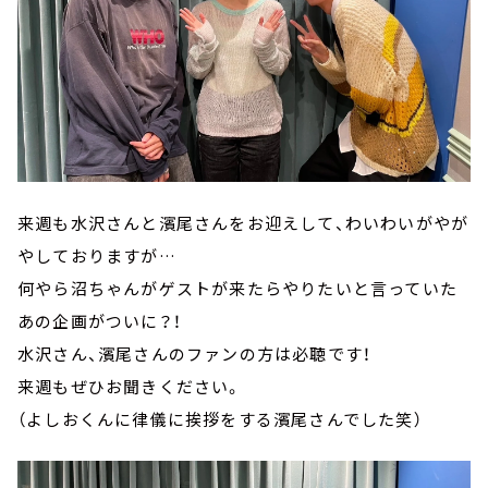
来週も水沢さんと濱尾さんをお迎えして、わいわいがやが
やしておりますが…
何やら沼ちゃんがゲストが来たらやりたいと言っていた
あの企画がついに？！
水沢さん、濱尾さんのファンの方は必聴です！
来週もぜひお聞きください。
（よしおくんに律儀に挨拶をする濱尾さんでした笑）