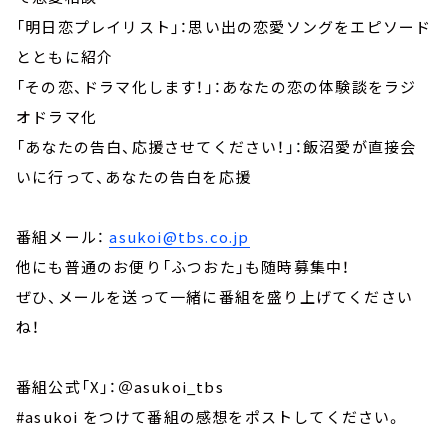
「明日恋プレイリスト」：思い出の恋愛ソングをエピソード
とともに紹介
「その恋、ドラマ化します！」：あなたの恋の体験談をラジ
オドラマ化
「あなたの告白、応援させてください！」：飯沼愛が直接会
いに行って、あなたの告白を応援
番組メール：
asukoi@tbs.co.jp
他にも普通のお便り「ふつおた」も随時募集中！
ぜひ、メールを送って一緒に番組を盛り上げてください
ね！
番組公式「X」：＠asukoi_tbs
#asukoi をつけて番組の感想をポストしてください。