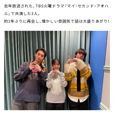
去年放送された、TBS火曜ドラマ『マイ・セカンド・アオハ
ル』で共演した3人。
約1年ぶりに再会し、懐かしい雰囲気で話は大盛りあがり！