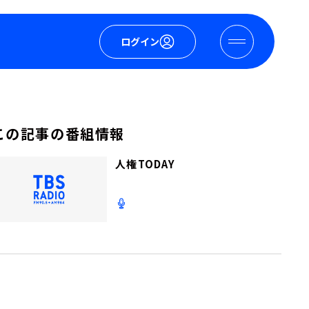
ログイン
この記事の番組情報
人権TODAY