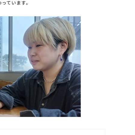
わっています。