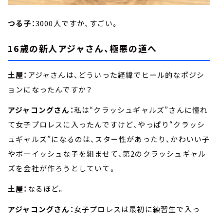
つる子：
3000人ですか、すごい。
16歳の新人アジャさん、極悪の道へ
土屋：
アジャさんは、どういった経緯でヒール的なポジシ
ョンになったんですか？
アジャコングさん：
私は“クラッシュギャルズ”さんに憧れ
て女子プロレスに入ったんですけど、やっぱり“クラッシ
ュギャルズ”になるのは、スター性があったり、かわいい子
やボーイッシュな子を組ませて、第2のクラッシュギャル
ズを会社が作ろうとしていて。
土屋：
なるほど。
アジャコングさん：
女子プロレスは最初に練習生で入っ