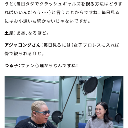
うと（毎日タダでクラッシュギャルズを観る方法はどうす
ればいいんだろう・・・）と言うことからですね。毎日見る
にはお小遣いも続かないじゃないですか。
土屋：
ああ、なるほど。
アジャコングさん：
毎日見るには（女子プロレスに入れば
傍で観られる！）と。
つる子：
ファン心理からなんですね！