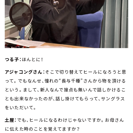
つる子：
ほんとに！
アジャコングさん：
そこで切り替えてヒールになろうと思
って。でもなんせ、憧れの“長与千種”さんから物を頂ける
という。まして、新人なんで接点も無いんで話しかけるこ
とも出来なかったのが、話し掛けてもらって、サングラス
をいただいて。
土屋：
でも、ヒールになるわけじゃないですか。お母さん
に伝えた時のことを覚えてますか？