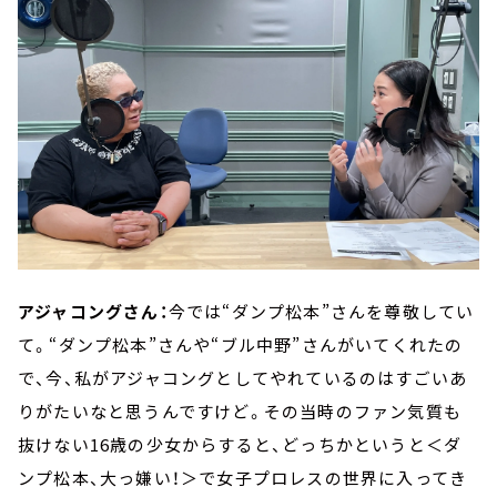
アジャコングさん：
今では“ダンプ松本”さんを尊敬してい
て。“ダンプ松本”さんや“ブル中野”さんがいてくれたの
で、今、私がアジャコングとしてやれているのはすごいあ
りがたいなと思うんですけど。その当時のファン気質も
抜けない16歳の少女からすると、どっちかというと＜ダ
ンプ松本、大っ嫌い！＞で女子プロレスの世界に入ってき