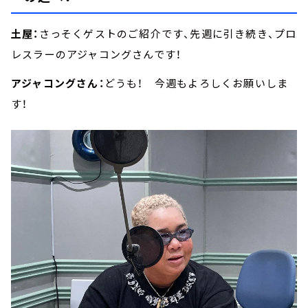
土屋：
さっそくゲストのご紹介です、先週に引き続き、プロ
レスラーのアジャコングさんです！
アジャコングさん：
どうも！ 今週もよろしくお願いしま
す！