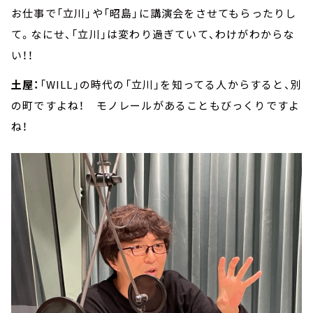
お仕事で「立川」や「昭島」に講演会をさせてもらったりし
て。なにせ、「立川」は変わり過ぎていて、わけがわからな
い！！
土屋：
「WILL」の時代の「立川」を知ってる人からすると、別
の町ですよね！ モノレールがあることもびっくりですよ
ね！