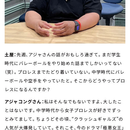
土屋：
先週、アジャさんの話がおもしろ過ぎて。まだ学生
時代にバレーボールをやり始めた話までしかいってない
（笑）。プロレスまでたどり着いていない。中学時代にバレ
ーボールや空手をやっていたと。そこからどうやってプロ
レスになるんですか？
アジャコングさん：
私はそんなでもないですよ、大したこ
とはないです。中学時代から女子プロレスが好きでずっ
とみてまして。ちょうどその頃、“クラッシュギャルズ”の
人気が大爆発していて。それこそ、今のドラマ「極悪女王」