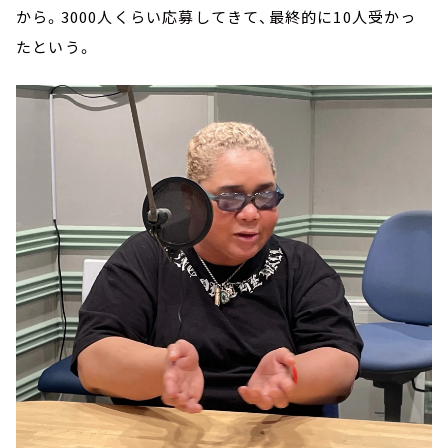
から。3000人くらい応募してきて、最終的に10人受かっ
たという。