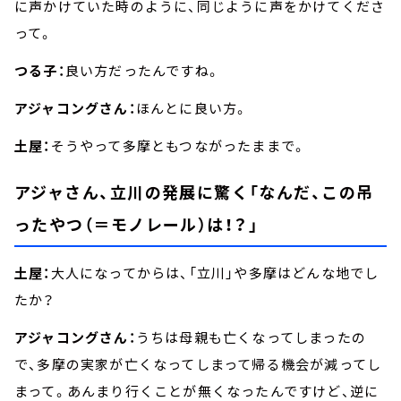
に声かけていた時のように、同じように声をかけてくださ
って。
つる子：
良い方だったんですね。
アジャコングさん：
ほんとに良い方。
土屋：
そうやって多摩ともつながったままで。
アジャさん、立川の発展に驚く「なんだ、この吊
ったやつ（＝モノレール）は！？」
土屋：
大人になってからは、「立川」や多摩はどんな地でし
たか？
アジャコングさん：
うちは母親も亡くなってしまったの
で、多摩の実家が亡くなってしまって帰る機会が減ってし
まって。あんまり行くことが無くなったんですけど、逆に