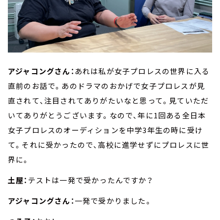
アジャコングさん：
あれは私が女子プロレスの世界に入る
直前のお話で。あのドラマのおかげで女子プロレスが見
直されて、注目されてありがたいなと思って。見ていただ
いてありがとうございます。なので、年に1回ある全日本
女子プロレスのオーディションを中学3年生の時に受け
て。それに受かったので、高校に進学せずにプロレスに世
界に。
土屋：
テストは一発で受かったんですか？
アジャコングさん：
一発で受かりました。