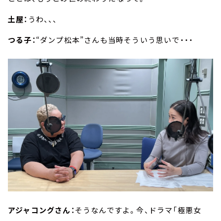
土屋：
うわ、、、
つる子：
“ダンプ松本”さんも当時そういう思いで・・・
アジャコングさん：
そうなんですよ。今、ドラマ「極悪女