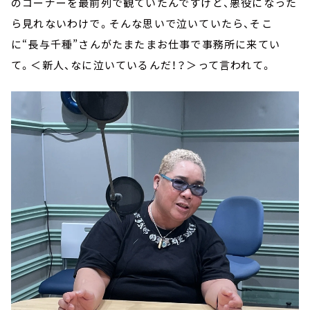
のコーナーを最前列で観ていたんですけど、悪役になった
ら見れないわけで。そんな思いで泣いていたら、そこ
に“長与千種”さんがたまたまお仕事で事務所に来てい
て。＜新人、なに泣いているんだ！？＞って言われて。