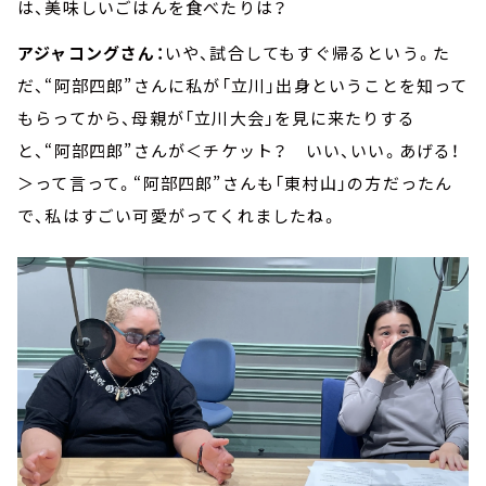
は、美味しいごはんを食べたりは？
アジャコングさん：
いや、試合してもすぐ帰るという。た
だ、“阿部四郎”さんに私が「立川」出身ということを知って
もらってから、母親が「立川大会」を見に来たりする
と、“阿部四郎”さんが＜チケット？ いい、いい。あげる！
＞って言って。“阿部四郎”さんも「東村山」の方だったん
で、私はすごい可愛がってくれましたね。