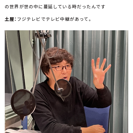
の世界が世の中に蔓延している時だったんです
土屋：
フジテレビでテレビ中継があって。