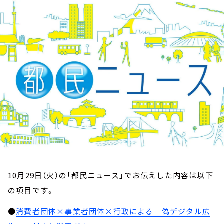
お知らせ
イベント・グッズ
YouTube
会社情報
10月29日（火）の「都民ニュース」でお伝えした内容は以下
の項目です。
●
消費者団体×事業者団体×行政による 偽デジタル広