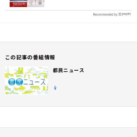
Recommended by
この記事の番組情報
都民ニュース