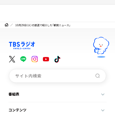
10月29日（火）の放送で紹介した「都民ニュース」
番組表
コンテンツ