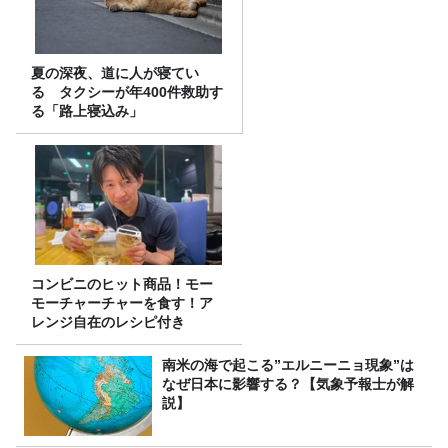
夏の深夜、道に人が寝てい
る タクシーが年400件救助す
る「路上寝込み」
コンビニのヒット商品！モー
モーチャーチャーを食す！ア
レンジ自在のレシピ付き
南米の海で起こる”エルニーニョ現象”は
なぜ日本に影響する？【気象予報士が解
説】