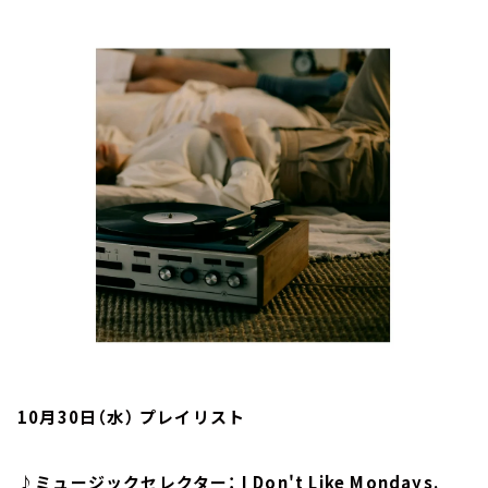
お知らせ
イベント・グッズ
YouTube
会社情報
10月30日（水） プレイリスト
♪ミュージックセレクター： I Don't Like Mondays.