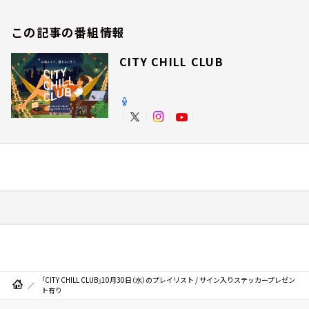
この記事の番組情報
CITY CHILL CLUB
「CITY CHILL CLUB」10月30日（水）のプレイリスト / サイン入りステッカープレゼン
ト有り