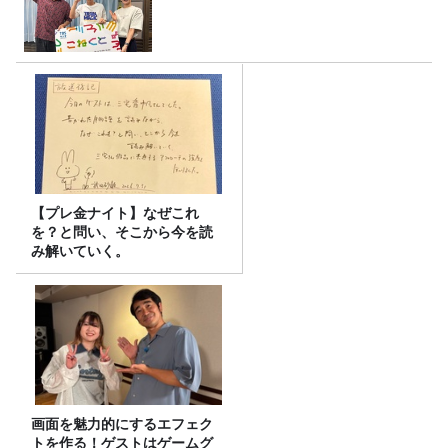
【プレ金ナイト】なぜこれ
を？と問い、そこから今を読
み解いていく。
画面を魅力的にするエフェク
トを作る！ゲストはゲームグ