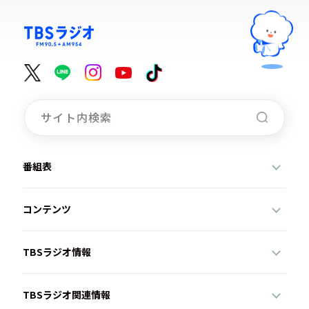
番組表
コンテンツ
TBSラジオ情報
TBSラジオ関連情報