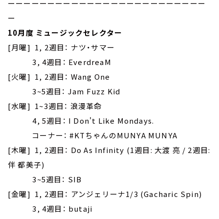
ーーーーーーーーーーーーーーーーーーーーーーーーー
ー
10月度 ミュージックセレクター
[月曜] 1, 2週目： ナツ・サマー
3, 4週目： EverdreaM
[火曜] 1, 2週目： Wang One
3~5週目： Jam Fuzz Kid
[水曜] 1~3週目： 浪漫革命
4, 5週目： I Don't Like Mondays.
コーナー： #KTちゃんのMUNYA MUNYA
[木曜] 1, 2週目： Do As Infinity (1週目: 大渡 亮 / 2週目:
伴 都美子)
3~5週目： SIB
[金曜] 1, 2週目： アンジェリーナ1/3 (Gacharic Spin)
3, 4週目： butaji