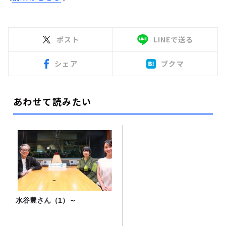
ポスト
LINEで送る
シェア
ブクマ
あわせて読みたい
水谷豊さん（1）～