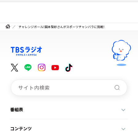
チャレンジガール！国本梨紗さんがスポーツチャンバラに挑戦！
番組表
コンテンツ