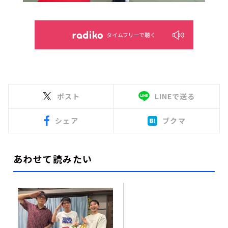
タイムフリーで聴く
ポスト
LINEで送る
シェア
ブクマ
あわせて読みたい