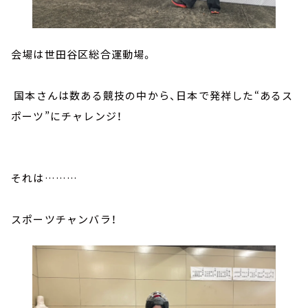
会場は世田谷区総合運動場。
国本さんは数ある競技の中から、日本で発祥した“あるス
ポーツ”にチャレンジ！
それは………
スポーツチャンバラ！