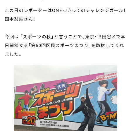
この日のレポーターはONE-Jきってのチャレンジガール！
国本梨紗さん！
今回は 「スポーツの秋」と言うことで、東京・世田谷区で本
日開催する「第60回区民スポーツまつり」を取材してくれ
ました。