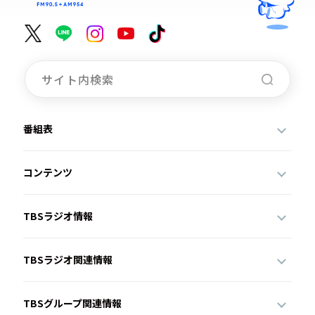
番組表
コンテンツ
TBSラジオ情報
TBSラジオ関連情報
TBSグループ関連情報