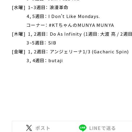
[水曜] 1~3週目： 浪漫革命
4, 5週目： I Don't Like Mondays.
コーナー： #KTちゃんのMUNYA MUNYA
[木曜] 1, 2週目： Do As Infinity (1週目: 大渡 亮 / 2
3~5週目： SIB
[金曜] 1, 2週目： アンジェリーナ1/3 (Gacharic Spin)
3, 4週目： butaji
ポスト
LINEで送る