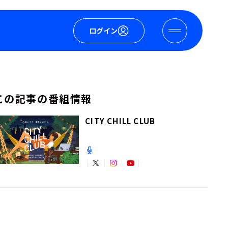
ログイン
この記事の番組情報
CITY CHILL CLUB